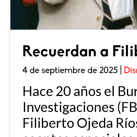
Recuerdan a Fili
4 de septiembre de 2025 |
Dis
Hace 20 años el Bu
Investigaciones (FB
Filiberto Ojeda Rí