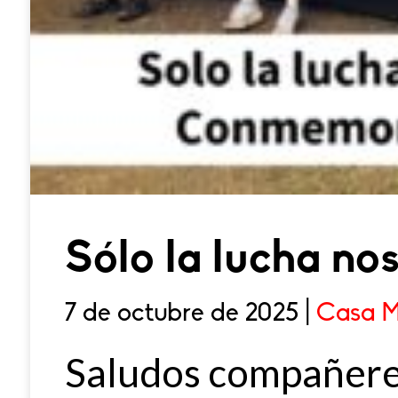
Sólo la lucha nos
7 de octubre de 2025 |
Casa M
Saludos compañeres