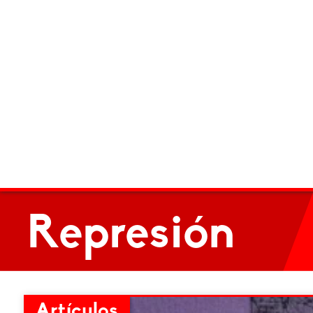
Represión
Artículos