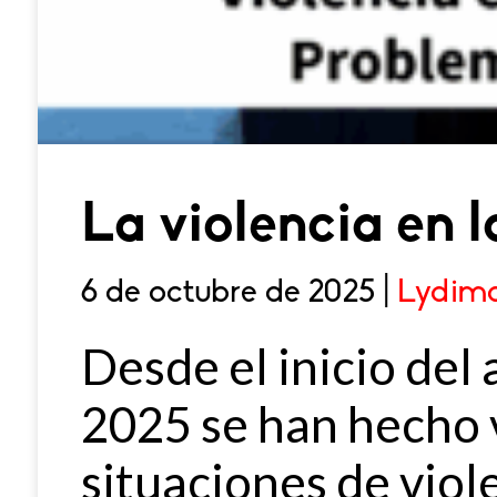
La violencia en l
6 de octubre de 2025 |
Lydima
Desde el inicio del
2025 se han hecho v
situaciones de viol