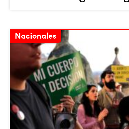
Nacionales