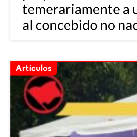
temerariamente a u
al concebido no nac
Artículos