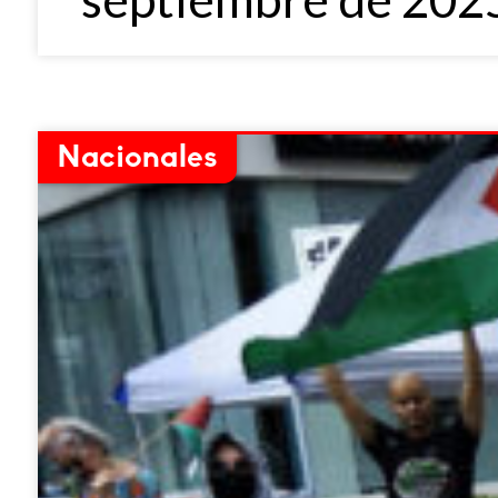
Nacionales