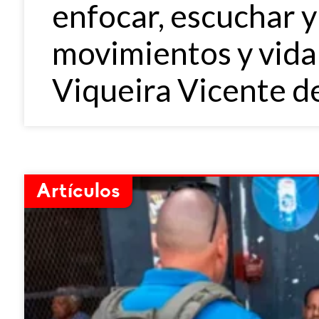
enfocar, escuchar y
movimientos y vida 
Viqueira Vicente de
Artículos