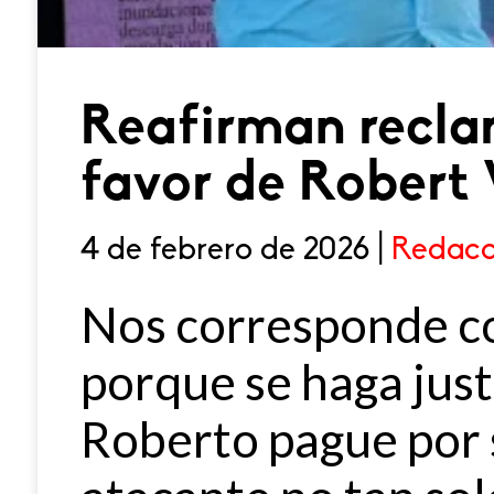
Reafirman reclam
favor de Robert 
4 de febrero de 2026 |
Redacc
Nos corresponde c
porque se haga justi
Roberto pague por 