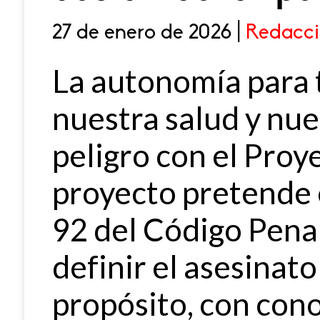
27 de enero de 2026 |
Redacci
La autonomía para 
nuestra salud y nue
peligro con el Proy
proyecto pretende 
92 del Código Pena
definir el asesinat
propósito, con con