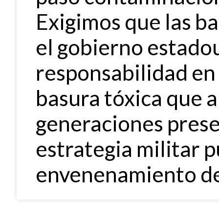
Exigimos que las ba
el gobierno estado
responsabilidad en l
basura tóxica que a
generaciones prese
estrategia militar p
envenenamiento de