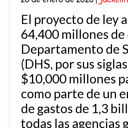
28 de enero de 2026 |
Jackeli
El proyecto de ley 
64,400 millones de 
Departamento de S
(DHS, por sus siglas
$10,000 millones p
como parte de un e
de gastos de 1,3 bi
todas las agencias