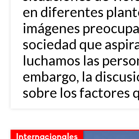
en diferentes plant
imágenes preocupan
sociedad que aspir
luchamos las person
embargo, la discusi
sobre los factores 
Internacionales