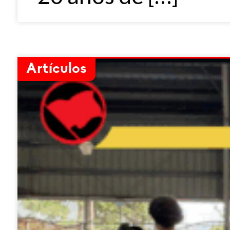
Artículos