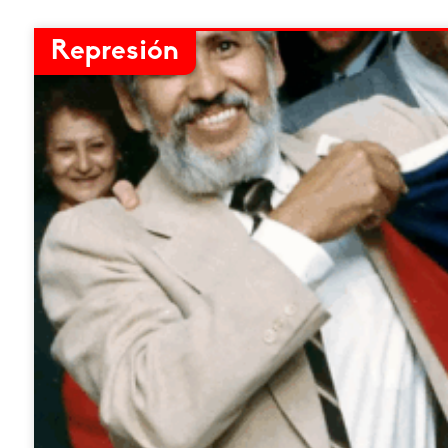
Represión