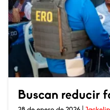
Buscan reducir 