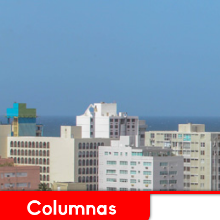
Columnas