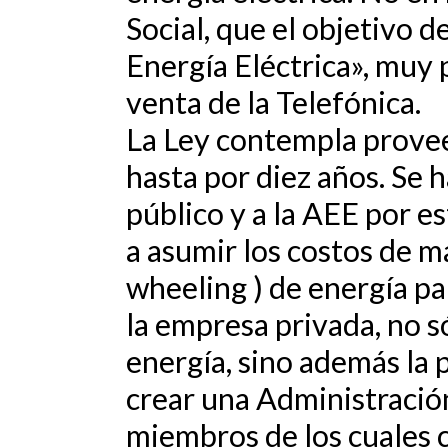
Social, que el objetivo 
Energía Eléctrica», muy 
venta de la Telefónica.
La Ley contempla provee
hasta por diez años. Se 
público y a la AEE por e
a asumir los costos de m
wheeling ) de energía pa
la empresa privada, no s
energía, sino además la p
crear una Administración
miembros de los cuales 