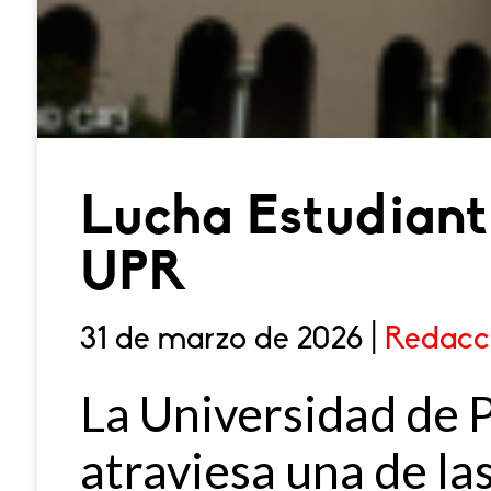
Lucha Estudiantil
UPR
31 de marzo de 2026 |
Redacc
La Universidad de 
atraviesa una de la