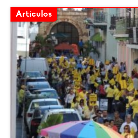
Artículos