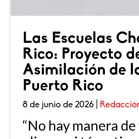
Las Escuelas Cha
Rico: Proyecto d
Asimilación de l
Puerto Rico
8 de junio de 2026 |
Redacció
“No hay manera de 