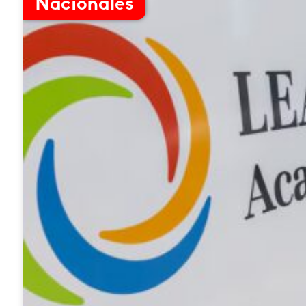
Nacionales