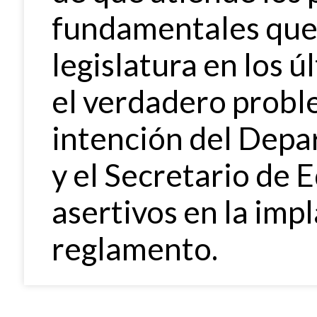
fundamentales que 
legislatura en los 
el verdadero proble
intención del Dep
y el Secretario de 
asertivos en la impl
reglamento.