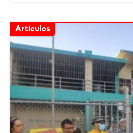
Artículos