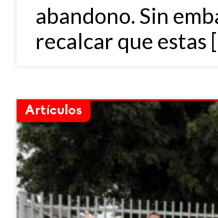
abandono. Sin emba
recalcar que estas 
Artículos