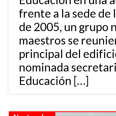
frente a la sede de 
de 2005, un grupo 
maestros se reunier
principal del edific
nominada secretar
Educación […]