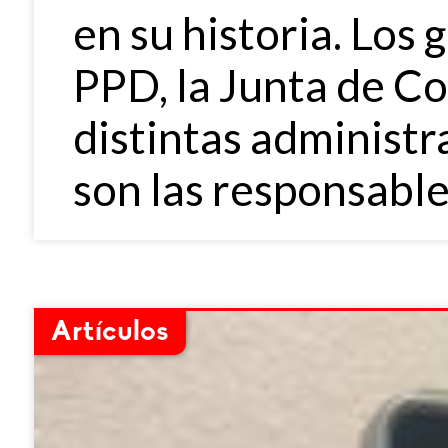
en su historia. Los
PPD, la Junta de Con
distintas administr
son las responsables
Artículos