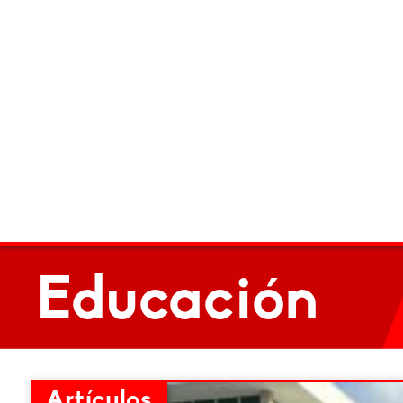
Educación
Artículos