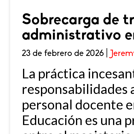
Sobrecarga de t
administrativo e
23 de febrero de 2026 |
Jerem
La práctica incesan
responsabilidades 
personal docente 
Educación es una p