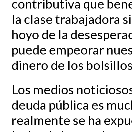
contributiva que bene
la clase trabajadora 
hoyo de la desesperac
puede empeorar nues
dinero de los bolsillos
Los medios noticioso
deuda pública es muc
realmente se ha expue