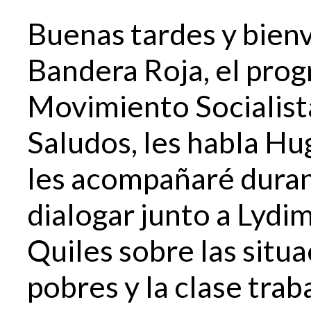
Buenas tardes y bienv
Bandera Roja, el prog
Movimiento Socialist
Saludos, les habla Hu
les acompañaré duran
dialogar junto a Lydi
Quiles sobre las situ
pobres y la clase trab