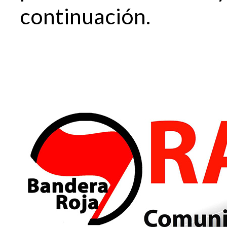
continuación.