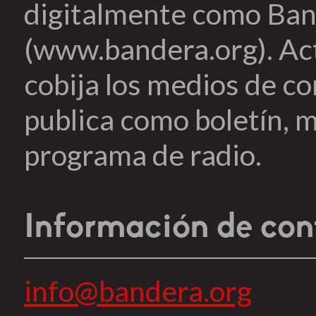
digitalmente como Ban
(www.bandera.org). Ac
cobija los medios de c
publica como boletín, m
programa de radio.
Información de con
info@bandera.org