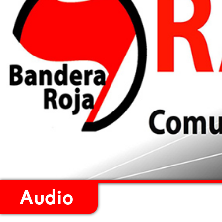
Audio