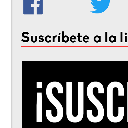
Suscríbete a la l