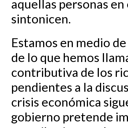
aquellas personas en 
sintonicen.
Estamos en medio de
de lo que hemos llam
contributiva de los ri
pendientes a la discu
crisis económica sigu
gobierno pretende im