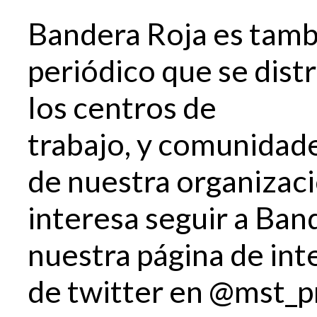
Bandera Roja es tamb
periódico que se dis
los centros de
trabajo, y comunidade
de nuestra organizaci
interesa seguir a Ban
nuestra página de int
de twitter en @mst_pr