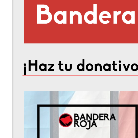
¡Haz tu donativo