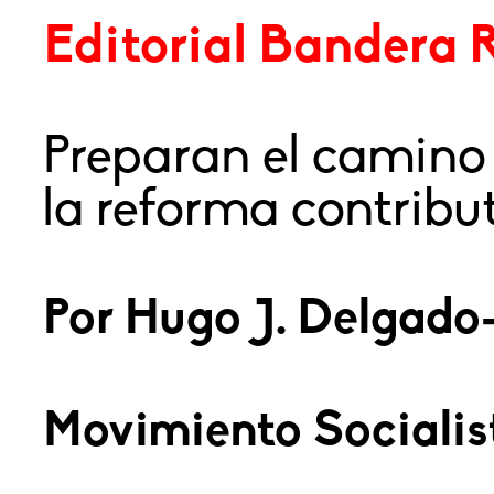
Editorial Bandera 
Preparan el camino 
la reforma contribut
Por Hugo J. Delgado
Movimiento Socialis