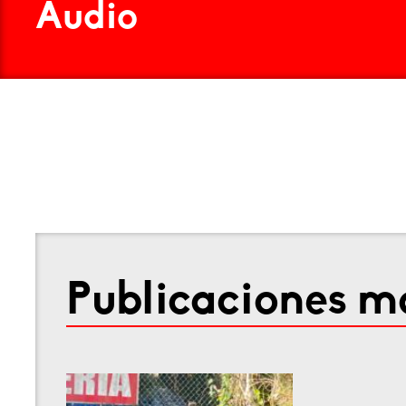
Audio
Publicaciones má