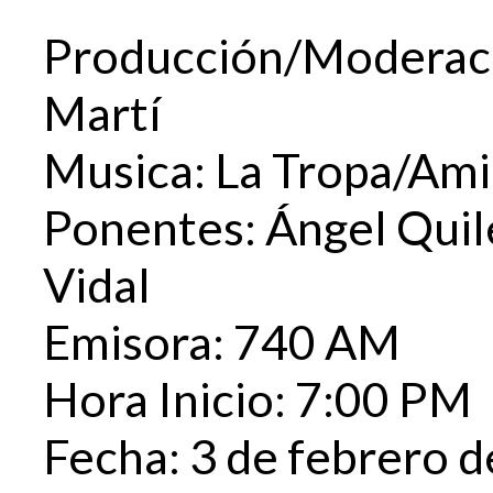
Producción/Moderaci
Martí
Musica: La Tropa/Amil
Ponentes: Ángel Quil
Vidal
Emisora: 740 AM
Hora Inicio: 7:00 PM
Fecha: 3 de febrero 