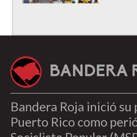
BANDERA 
Bandera Roja inició su
Puerto Rico como peri