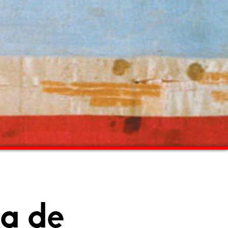
ha de