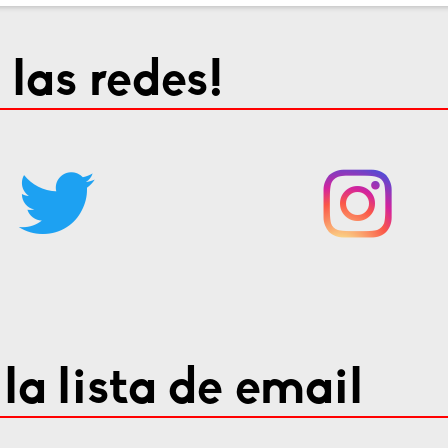
 las redes!
la lista de email