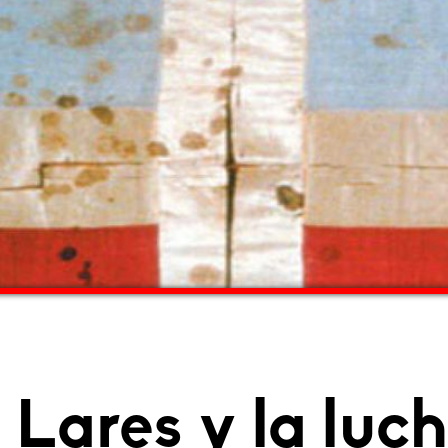
 Lares y la luc