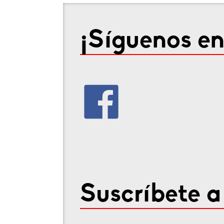
¡Síguenos en
Suscríbete a 