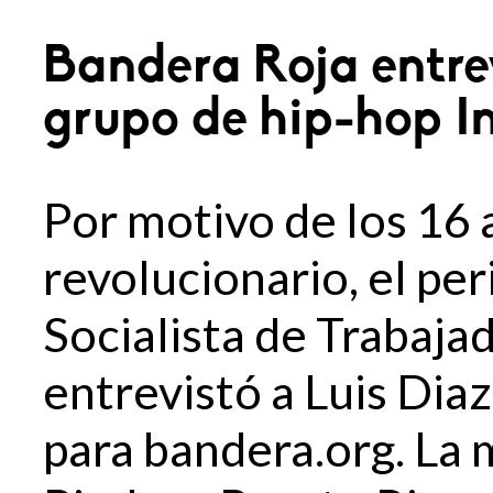
Bandera Roja entrev
grupo de hip-hop I
Por motivo de los 16 
revolucionario, el pe
Socialista de Trabaja
entrevistó a Luis Diaz
para bandera.org. La 