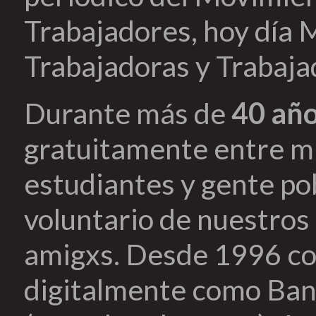
Trabajadores, hoy día 
Trabajadoras y Trabaja
Durante más de
40 añ
gratuitamente entre mi
estudiantes y gente pob
voluntario de nuestros 
amigxs. Desde 1996 co
digitalmente como Ban