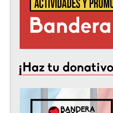
¡Haz tu donativo