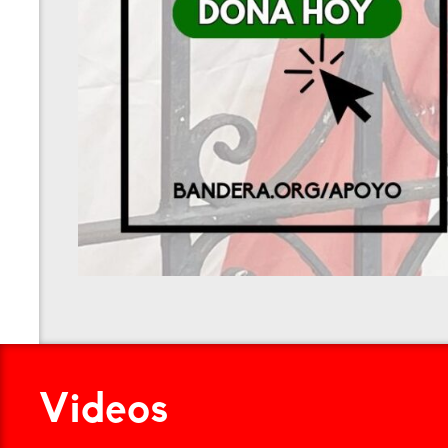
Videos