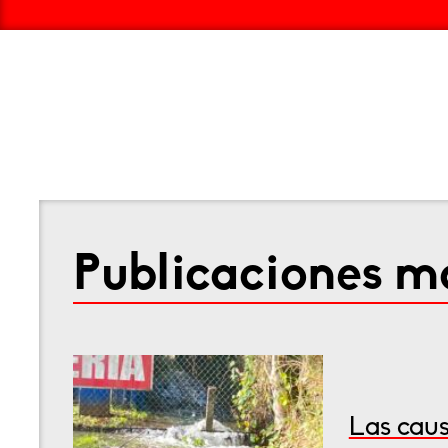
Publicaciones má
Las caus