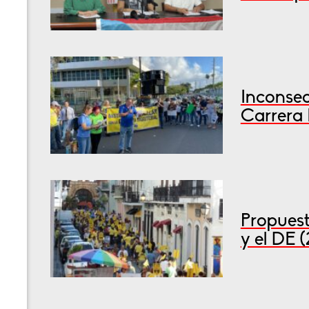
Inconsec
Carrera 
Propuest
y el DE 