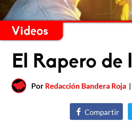
Videos
El Rapero de 
Por
Redacción Bandera Roja
Compartir