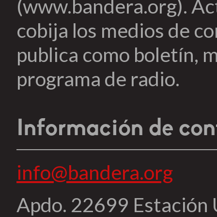
(www.bandera.org). Ac
cobija los medios de c
publica como boletín, m
programa de radio.
Información de con
info@bandera.org
Apdo. 22699 Estación