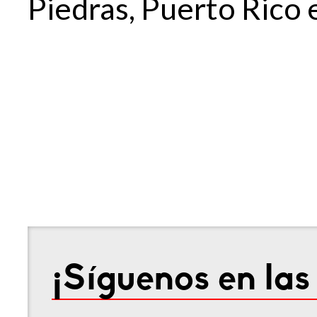
Piedras, Puerto Rico 
¡Síguenos en las