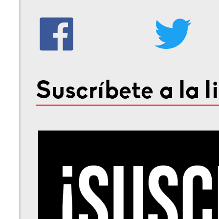
Suscríbete a la l