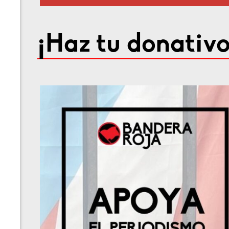
¡Haz tu donativo