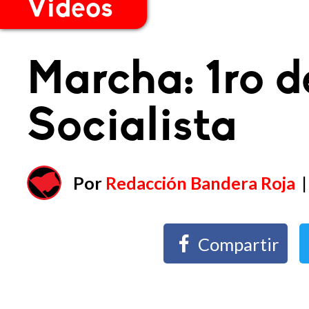
Videos
Marcha: 1ro 
Socialista
Por
Redacción Bandera Roja
Compartir