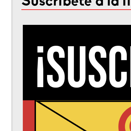
Suscríbete a la l