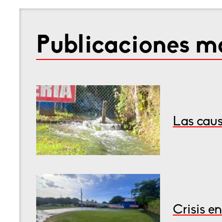
Publicaciones má
Las caus
Crisis e