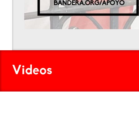
Videos