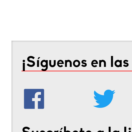
¡Síguenos en las