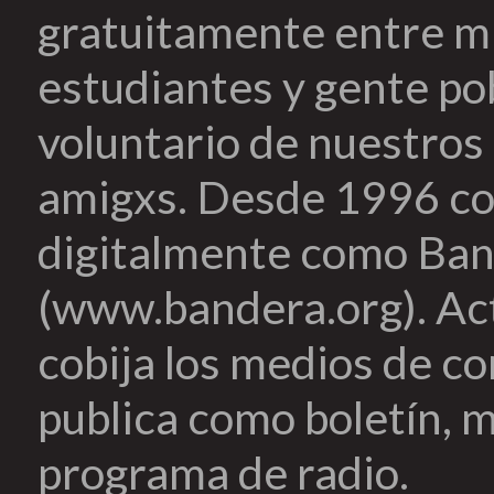
gratuitamente entre mi
estudiantes y gente pob
voluntario de nuestros 
amigxs. Desde 1996 co
digitalmente como Ban
(www.bandera.org). Ac
cobija los medios de c
publica como boletín, m
programa de radio.