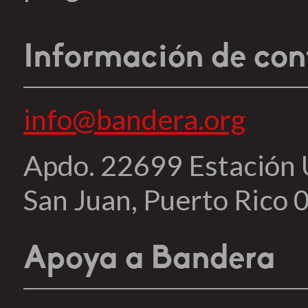
Información de con
info@bandera.org
Apdo. 22699 Estación
San Juan, Puerto Rico
Apoya a Bandera