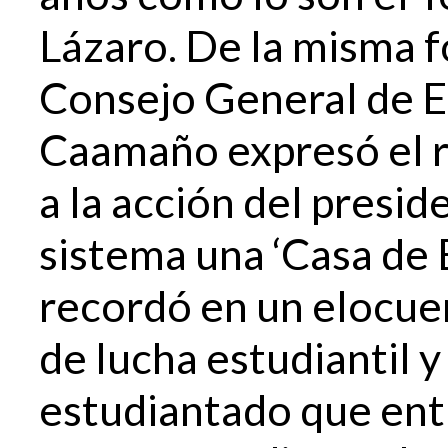
Lázaro. De la misma f
Consejo General de E
Caamaño expresó el r
a la acción del presid
sistema una ‘Casa de
recordó en un elocue
de lucha estudiantil y
estudiantado que enti