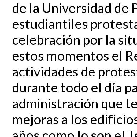
de la Universidad de 
estudiantiles protest
celebración por la sit
estos momentos el Re
actividades de protes
durante todo el día par
administración que te
mejoras a los edificio
años como lo son el Te