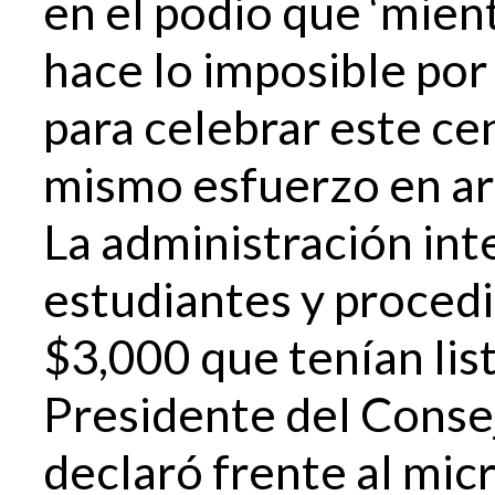
en el podio que ‘mien
hace lo imposible po
para celebrar este ce
mismo esfuerzo en arr
La administración inte
estudiantes y procedi
$3,000 que tenían lis
Presidente del Conse
declaró frente al mic