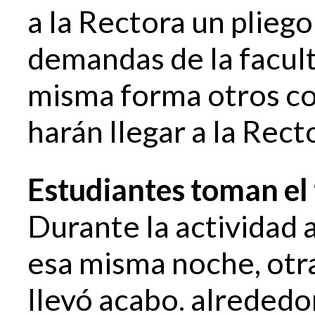
a la Rectora un pliego
demandas de la facult
misma forma otros c
harán llegar a la Rec
Estudiantes toman el
Durante la actividad a
esa misma noche, otra
llevó acabo. alrededo