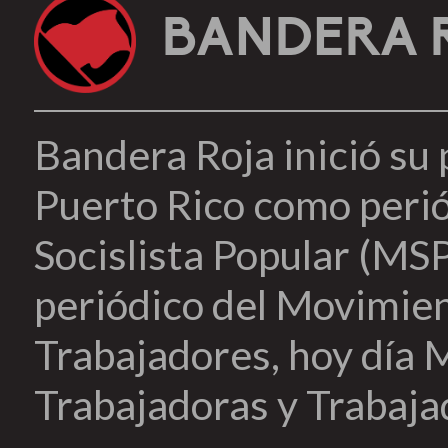
BANDERA 
Bandera Roja inició su
Puerto Rico como peri
Socislista Popular (MSP
periódico del Movimien
Trabajadores, hoy día 
Trabajadoras y Trabaja