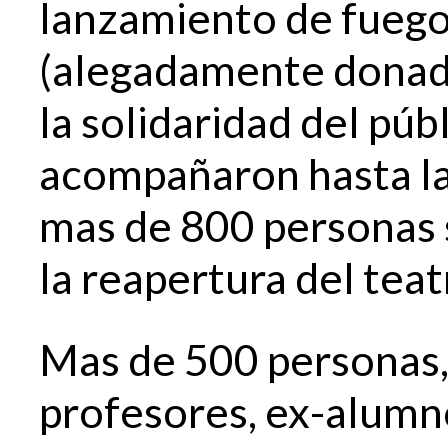
lanzamiento de fuegos
(alegadamente donado
la solidaridad del púb
acompañaron hasta la
mas de 800 personas 
la reapertura del teat
Mas de 500 personas,
profesores, ex-alumn