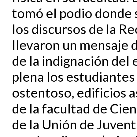
tomó el podio donde 
los discursos de la Re
llevaron un mensaje d
de la indignación del 
plena los estudiantes
ostentoso, edificios 
de la facultad de Cie
de la Unión de Juvent