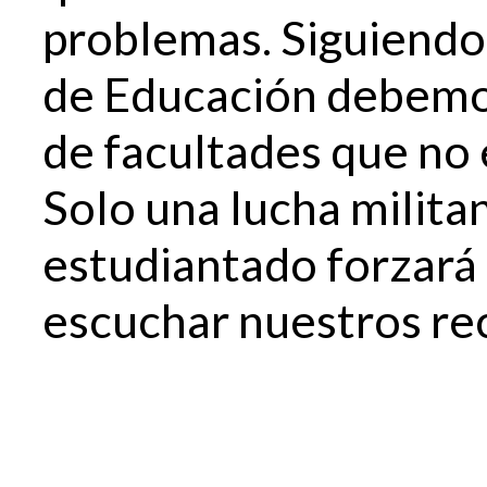
problemas. Siguiendo 
de Educación debemos
de facultades que no 
Solo una lucha milita
estudiantado forzará 
escuchar nuestros re