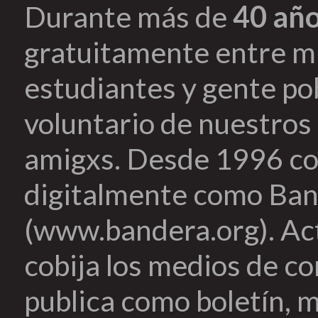
Durante más de
40 añ
gratuitamente entre mi
estudiantes y gente pob
voluntario de nuestros 
amigxs. Desde 1996 co
digitalmente como Ban
(www.bandera.org). Ac
cobija los medios de c
publica como boletín, m