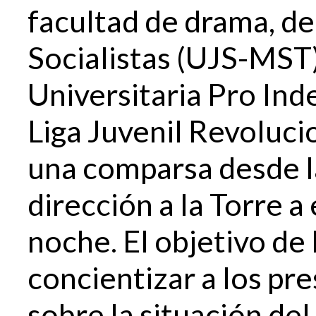
facultad de drama, de
Socialistas (UJS-MST)
Universitaria Pro Ind
Liga Juvenil Revolucio
una comparsa desde l
dirección a la Torre a
noche. El objetivo de
concientizar a los pre
sobre la situación de