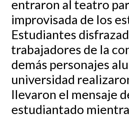
entraron al teatro par
improvisada de los e
Estudiantes disfrazad
trabajadores de la con
demás personajes alusi
universidad realizaro
llevaron el mensaje d
estudiantado mientras