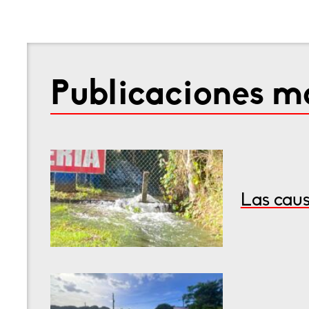
Publicaciones má
Las caus