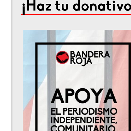
¡Haz tu donativo