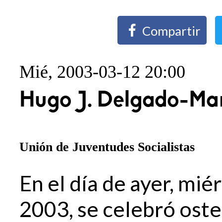
Compartir
Mié, 2003-03-12 20:00
Hugo J. Delgado-Mar
Unión de Juventudes Socialistas
En el día de ayer, mi
2003, se celebró ost