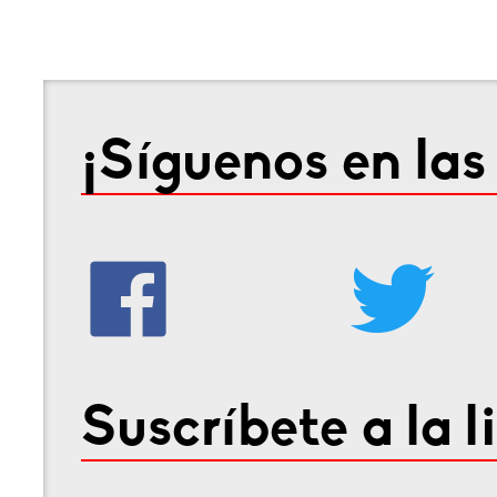
¡Síguenos en las
Suscríbete a la l