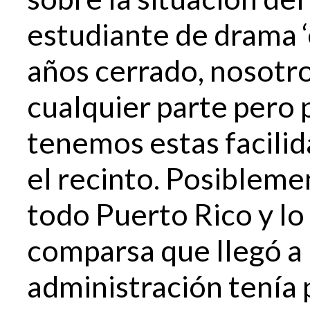
estudiante de drama ‘
años cerrado, nosotr
cualquier parte pero 
tenemos estas facilid
el recinto. Posibleme
todo Puerto Rico y lo
comparsa que llegó a 
administración tenía