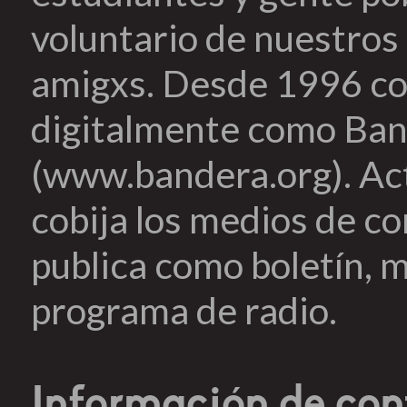
voluntario de nuestros 
amigxs. Desde 1996 co
digitalmente como Ban
(www.bandera.org). Ac
cobija los medios de c
publica como boletín, m
programa de radio.
Información de con