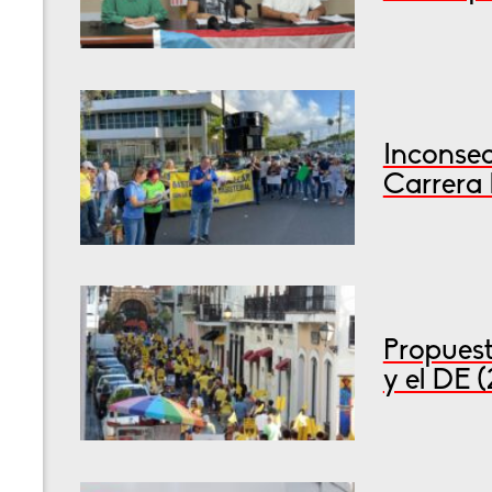
Inconsec
Carrera 
Propuest
y el DE 