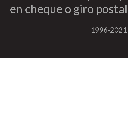
en cheque o giro postal 
1996-2021 