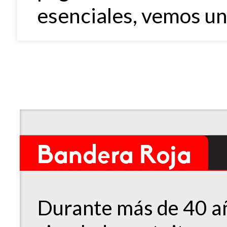
esenciales, vemos un
Bandera Roja
Durante más de 40 añ