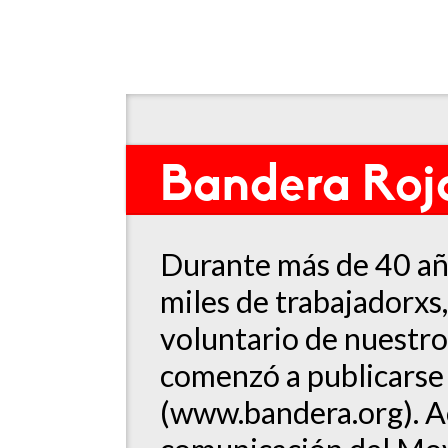
Bandera Roj
Durante más de 40 año
miles de trabajadorxs,
voluntario de nuestro
comenzó a publicarse
(www.bandera.org). A