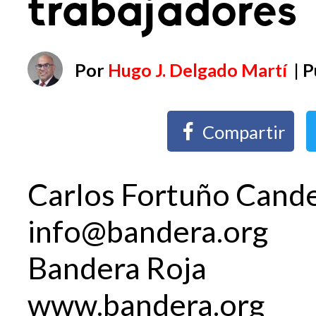
trabajadores
Por
Hugo J. Delgado Martí
| 
Compartir
Carlos Fortuño Cand
info@bandera.org
Bandera Roja
www.bandera.org