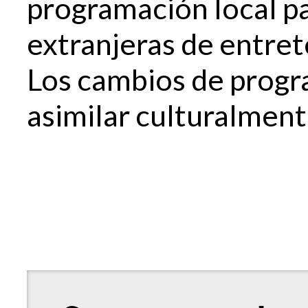
programación local p
extranjeras de entret
Los cambios de progr
asimilar culturalment