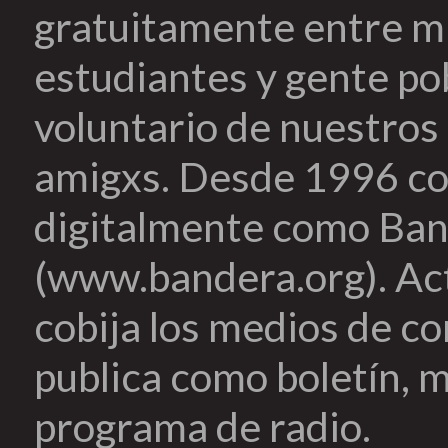
gratuitamente entre mi
estudiantes y gente pob
voluntario de nuestros 
amigxs. Desde 1996 co
digitalmente como Ban
(www.bandera.org). Ac
cobija los medios de c
publica como boletín, m
programa de radio.