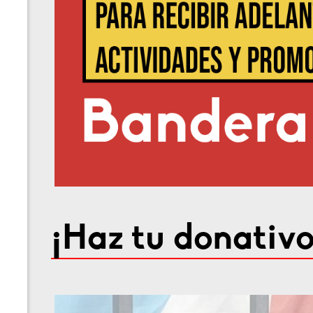
¡Haz tu donativo