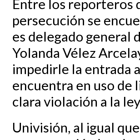
Entre los reporteros
persecución se encue
es delegado general de
Yolanda Vélez Arcelay
impedirle la entrada 
encuentra en uso de li
clara violación a la ley
Univisión, al igual q