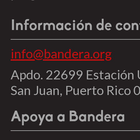
Información de con
info@bandera.org
Apdo. 22699 Estación
San Juan, Puerto Rico
Apoya a Bandera