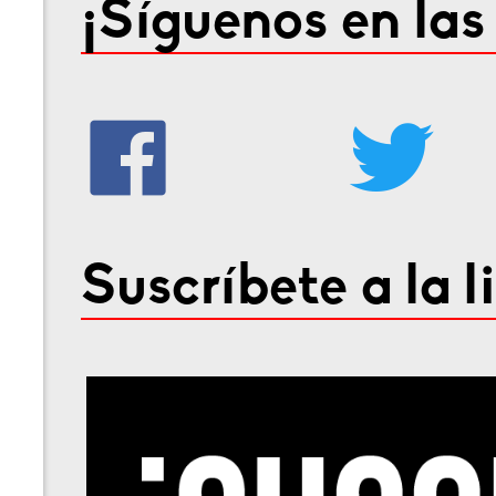
¡Síguenos en las
Suscríbete a la l