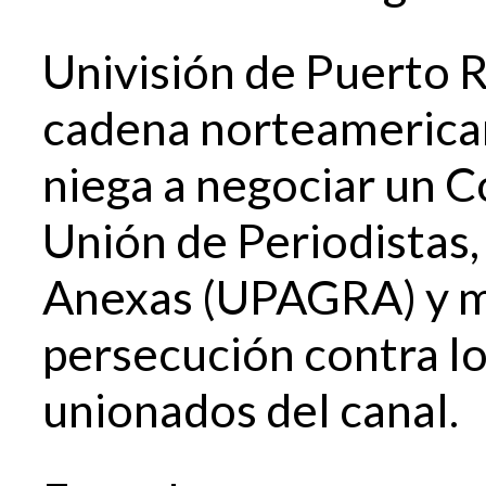
Univisión de Puerto Ri
cadena norteamerica
niega a negociar un C
Unión de Periodistas,
Anexas (UPAGRA) y ma
persecución contra l
unionados del canal.