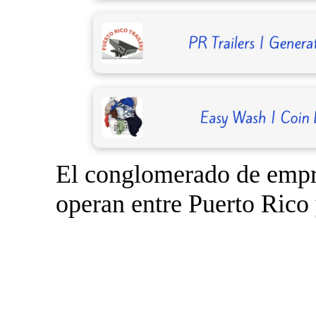
El conglomerado de empr
operan entre Puerto Rico