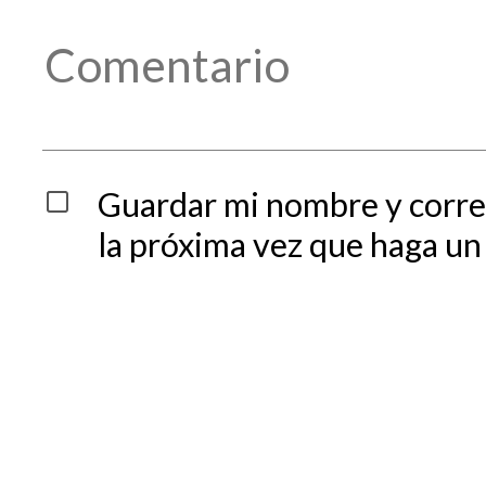
Guardar mi nombre y corre
la próxima vez que haga un