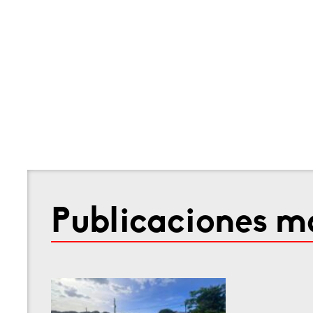
Publicaciones má