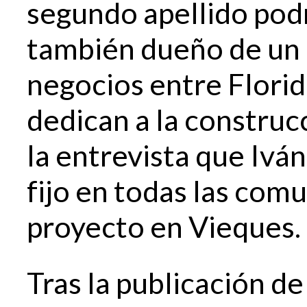
segundo apellido podr
también dueño de un
negocios entre Florid
dedican a la construc
la entrevista que Ivá
fijo en todas las com
proyecto en Vieques.
Tras la publicación d