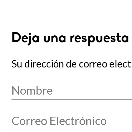
Deja una respuesta
Su dirección de correo elect