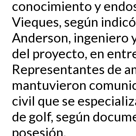
conocimiento y endo
Vieques, según indicó
Anderson, ingeniero y
del proyecto, en entr
Representantes de a
mantuvieron comunica
civil que se especiali
de golf, según docume
posesión.