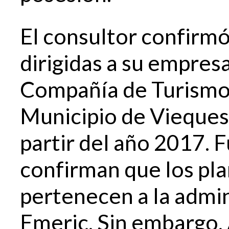
El consultor confirm
dirigidas a su empresa
Compañía de Turismo 
Municipio de Vieques 
partir del año 2017. 
confirman que los pl
pertenecen a la admin
Emeric. Sin embargo,