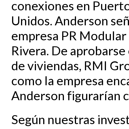
conexiones en Puerto
Unidos. Anderson seña
empresa PR Modular 
Rivera. De aprobarse 
de viviendas, RMI Gro
como la empresa enca
Anderson figurarían 
Según nuestras invest