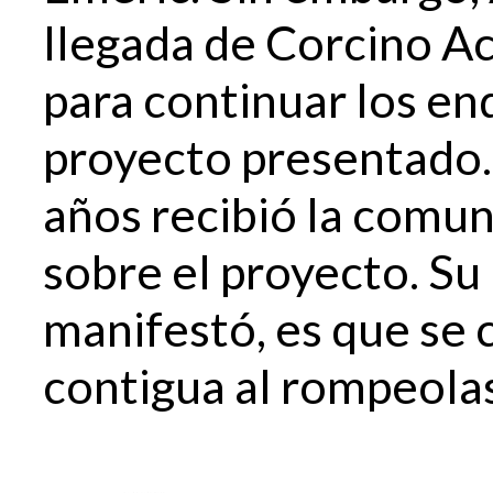
llegada de Corcino A
para continuar los en
proyecto presentado.
años recibió la comu
sobre el proyecto. Su
manifestó, es que se 
contigua al rompeolas