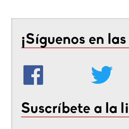
¡Síguenos en las
Suscríbete a la l