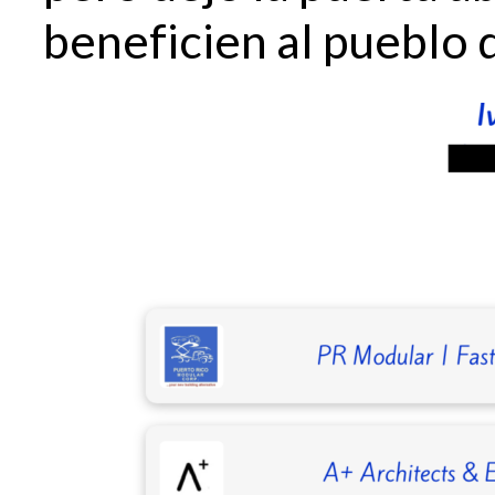
beneficien al pueblo 