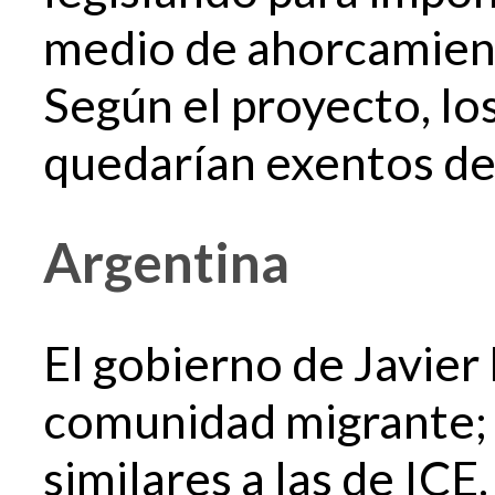
medio de ahorcamiento
Según el proyecto, los
quedarían exentos de
Argentina
El gobierno de Javier 
comunidad migrante; 
similares a las de ICE