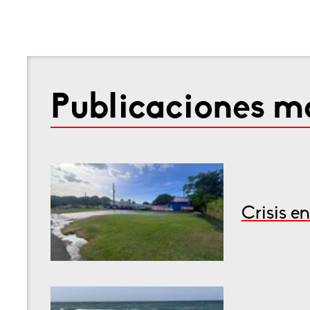
Publicaciones má
Crisis e