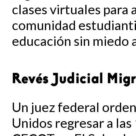
clases virtuales para 
comunidad estudianti
educación sin miedo a
Revés Judicial Mig
Un juez federal orden
Unidos regresar a las