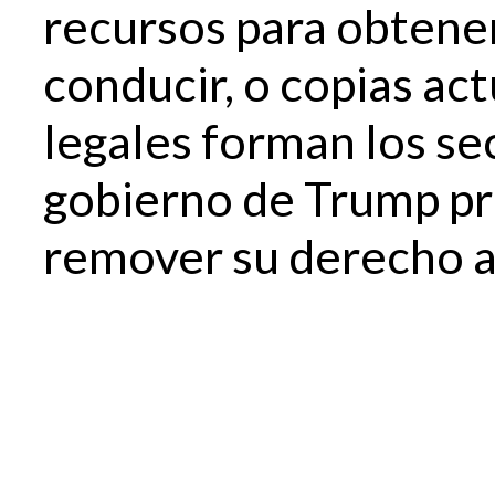
recursos para obtener
conducir, o copias a
legales forman los se
gobierno de Trump pr
remover su derecho a