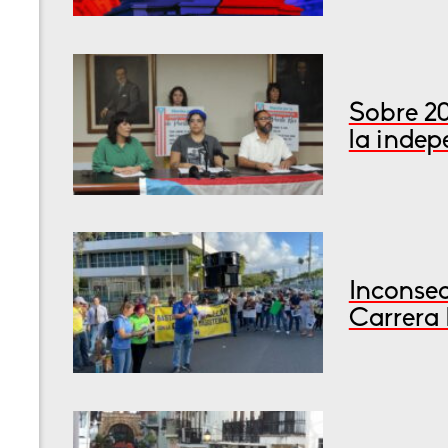
Sobre 2
la inde
Inconsec
Carrera 