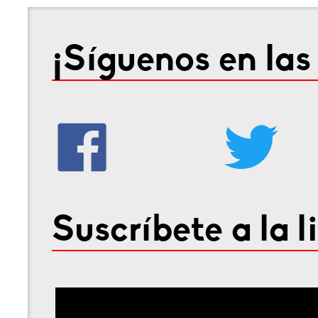
¡Síguenos en las
Suscríbete a la l