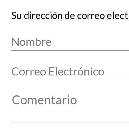
Su dirección de correo elect