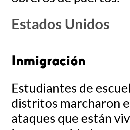
Estados Unidos
Inmigración
Estudiantes de escuel
distritos marcharon e
ataques que están vi