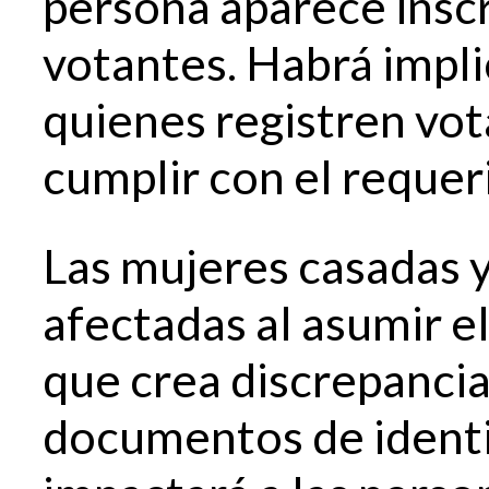
persona aparece inscr
votantes. Habrá impli
quienes registren vo
cumplir con el requer
Las mujeres casadas y
afectadas al asumir el
que crea discrepancia
documentos de identi