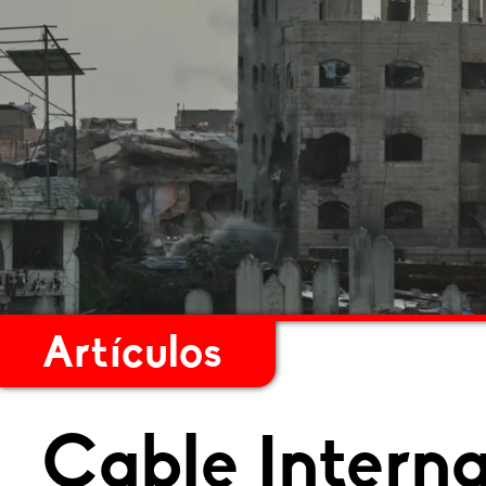
Artículos
Cable Intern