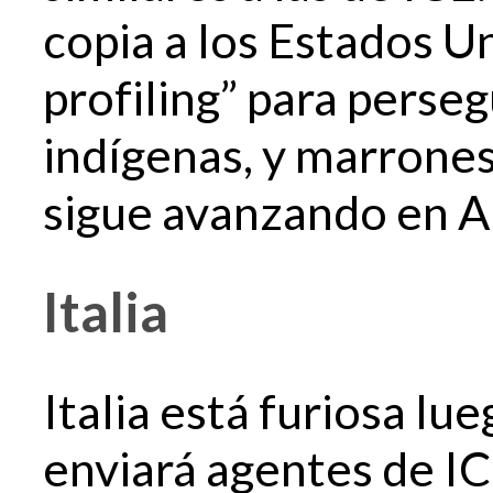
copia a los Estados Un
profiling” para perseg
indígenas, y marrones
sigue avanzando en A
Italia
Italia está furiosa l
enviará agentes de IC