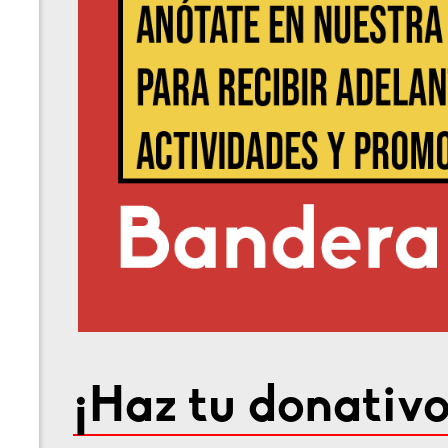
¡Haz tu donativo