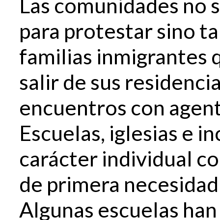
Las comunidades no s
para protestar sino t
familias inmigrantes 
salir de sus residenci
encuentros con agent
Escuelas, iglesias e i
carácter individual c
de primera necesidad p
Algunas escuelas han 