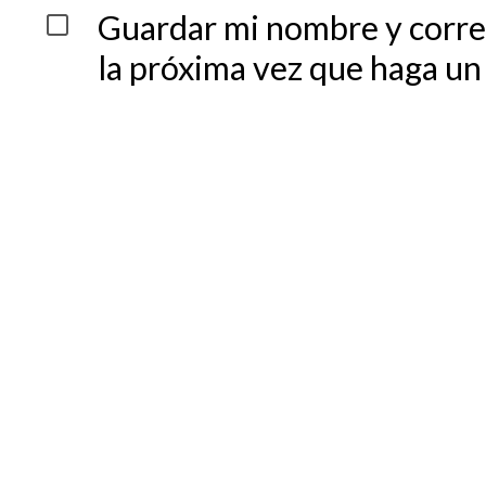
Guardar mi nombre y corre
la próxima vez que haga un