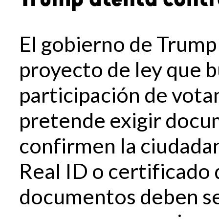
El gobierno de Trump
proyecto de ley que bu
participación de votan
pretende exigir docu
confirmen la ciudada
Real ID o certificado
documentos deben se