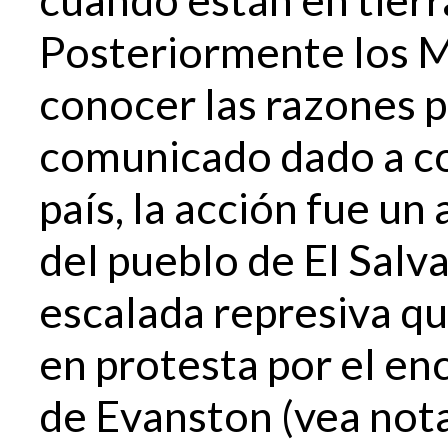
Posteriormente los M
conocer las razones p
comunicado dado a co
país, la acción fue un
del pueblo de El Salva
escalada represiva qu
en protesta por el en
de Evanston (vea nota 