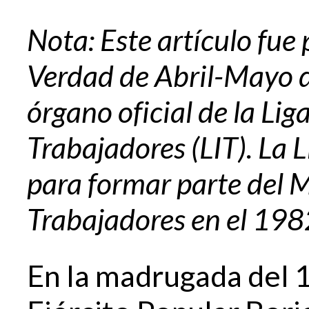
Nota: Este artículo fue
Verdad de Abril-Mayo d
órgano oficial de la Lig
Trabajadores (LIT). La L
para formar parte del 
Trabajadores en el 198
En la madrugada del 