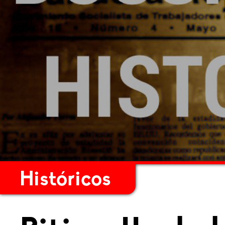
Históricos