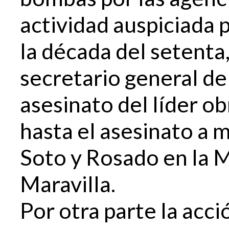
actividad auspiciada p
la década del setenta,
secretario general del
asesinato del líder o
hasta el asesinato a 
Soto y Rosado en la 
Maravilla.
Por otra parte la acc