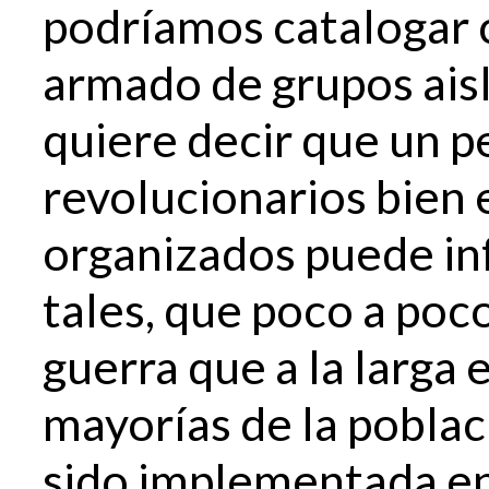
podríamos catalogar 
armado de grupos aisl
quiere decir que un 
revolucionarios bien
organizados puede inf
tales, que poco a poc
guerra que a la larga 
mayorías de la poblac
sido implementada en