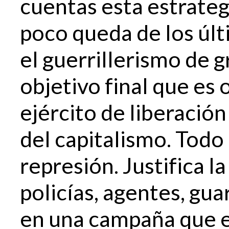
cuentas esta estrateg
poco queda de los últ
el guerrillerismo de g
objetivo final que es 
ejército de liberació
del capitalismo. Todo l
represión. Justifica 
policías, agentes, guar
en una campaña que e