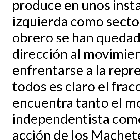
produce en unos insta
izquierda como secto
obrero se han quedad
dirección al movimie
enfrentarse a la rep
todos es claro el fra
encuentra tanto el m
independentista como 
acción de los Machet