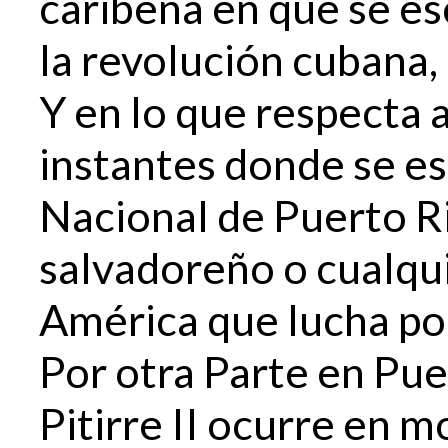
caribeña en que se e
la revolución cubana,
Y en lo que respecta 
instantes donde se e
Nacional de Puerto Ri
salvadoreño o cualqu
América que lucha por
Por otra Parte en Pue
Pitirre II ocurre en 