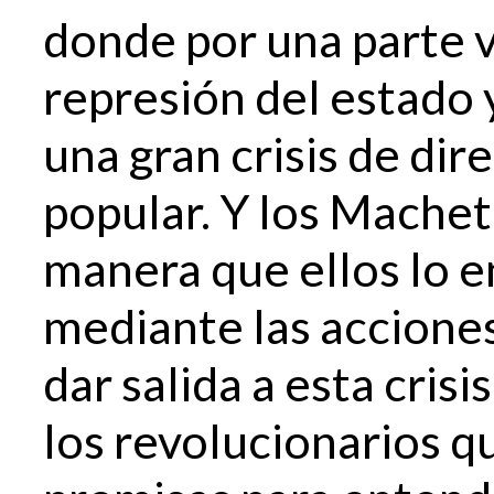
donde por una parte 
represión del estado 
una gran crisis de di
popular. Y los Machete
manera que ellos lo e
mediante las accion
dar salida a esta cris
los revolucionarios 