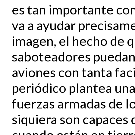
es tan importante c
va a ayudar precisame
imagen, el hecho de q
saboteadores puedan 
aviones con tanta faci
periódico plantea una
fuerzas armadas de lo
siquiera son capaces 
cuando están en tierr