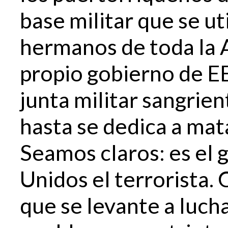
base militar que se ut
hermanos de toda la A
propio gobierno de EE
junta militar sangrien
hasta se dedica a mat
Seamos claros: es el 
Unidos el terrorista.
que se levante a lucha