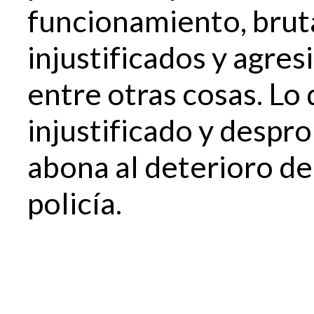
funcionamiento, bruta
injustificados y agres
entre otras cosas. Lo 
injustificado y despr
abona al deterioro de
policía.