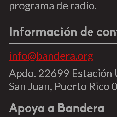
programa de radio.
Información de con
info@bandera.org
Apdo. 22699 Estación
San Juan, Puerto Rico
Apoya a Bandera