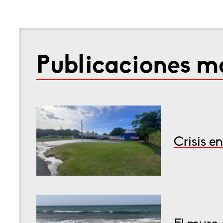
Publicaciones má
Crisis e