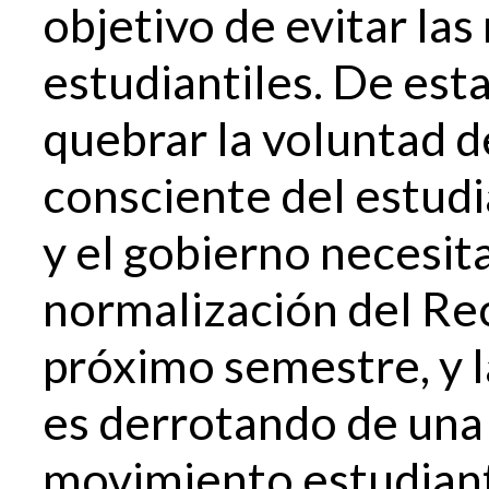
objetivo de evitar la
estudiantiles. De esta
quebrar la voluntad d
consciente del estudi
y el gobierno necesita
normalización del Rec
próximo semestre, y l
es derrotando de una 
movimiento estudianti