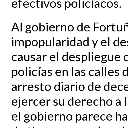
efectivos policíacos.
Al gobierno de Fortuñ
impopularidad y el de
causar el despliegue 
policías en las calles 
arresto diario de dec
ejercer su derecho a 
el gobierno parece ha