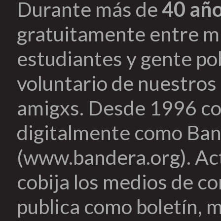
Durante más de
40 añ
gratuitamente entre mi
estudiantes y gente pob
voluntario de nuestros 
amigxs. Desde 1996 co
digitalmente como Ban
(www.bandera.org). Ac
cobija los medios de c
publica como boletín, m