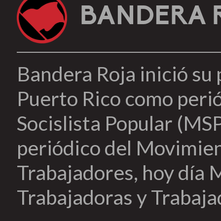
BANDERA 
Bandera Roja inició su
Puerto Rico como peri
Socislista Popular (MSP
periódico del Movimien
Trabajadores, hoy día 
Trabajadoras y Trabaja