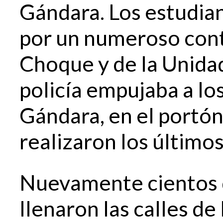
Gándara. Los estudia
por un numeroso cont
Choque y de la Unida
policía empujaba a lo
Gándara, en el portón
realizaron los últimos
Nuevamente cientos d
llenaron las calles de