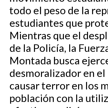
todo el peso de la rep
estudiantes que prote
Mientras que el desp
de la Policía, la Fuer
Montada busca ejerce
desmoralizador en el
causar terror en los 
población con la utili