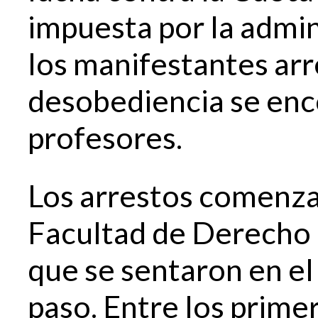
impuesta por la admin
los manifestantes arr
desobediencia se enc
profesores.
Los arrestos comenzar
Facultad de Derecho 
que se sentaron en el
paso. Entre los primer