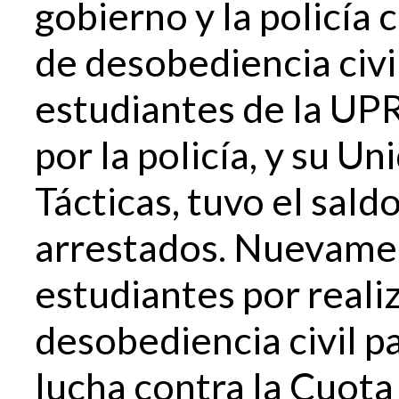
gobierno y la policía
de desobediencia civi
estudiantes de la UPR
por la policía, y su 
Tácticas, tuvo el sal
arrestados. Nuevamen
estudiantes por reali
desobediencia civil pa
lucha contra la Cuota 