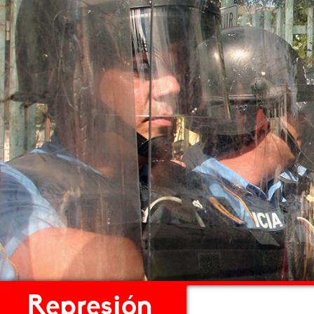
Represión