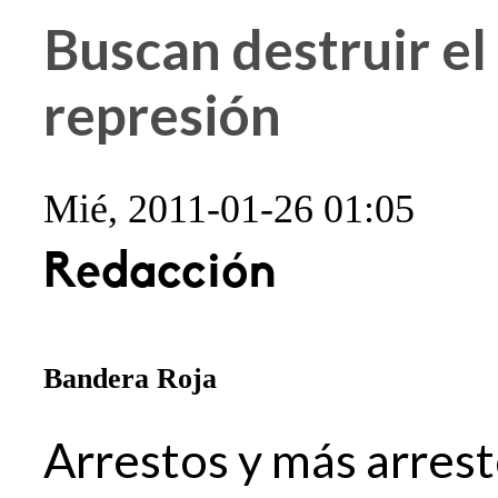
Buscan destruir e
represión
Mié, 2011-01-26 01:05
Redacción
Bandera Roja
Arrestos y más arrest