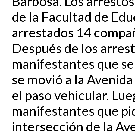
Barbosa. Los arrestos
de la Facultad de Ed
arrestados 14 compa
Después de los arrest
manifestantes que se
se movió a la Avenid
el paso vehicular. Lue
manifestantes que pi
intersección de la Av