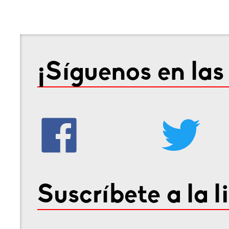
¡Síguenos en las
Suscríbete a la l