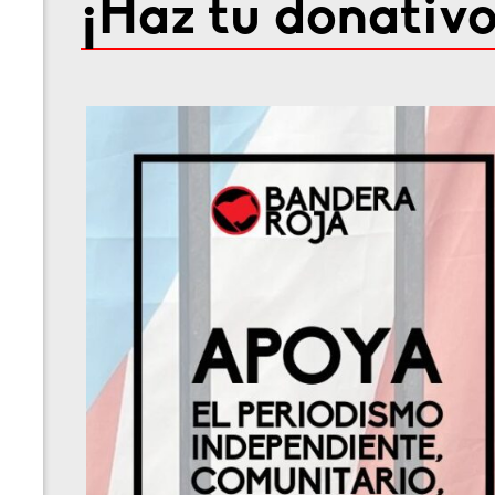
¡Haz tu donativo