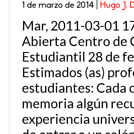
1 de marzo de 2014 |
Hugo J. 
Mar, 2011-03-01 17
Abierta Centro de
Estudiantil 28 de 
Estimados (as) prof
estudiantes: Cada 
memoria algún recu
experiencia univers