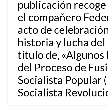
publicación recoge
el compañero Feder
acto de celebración
historia y lucha del
título de, «Alguno
del Proceso de Fus
Socialista Popular 
Socialista Revoluci