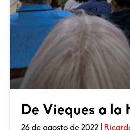
De Vieques a la 
26 de agosto de 2022 |
Ricard