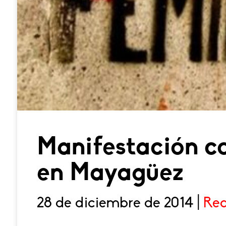
Manifestación co
en Mayagüez
28 de diciembre de 2014 |
Red