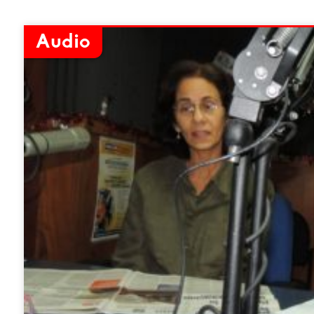
Audio