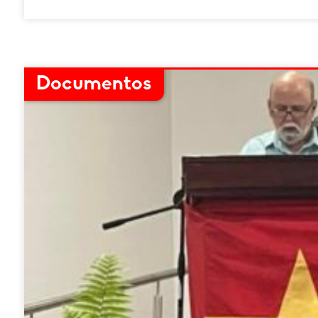
Documentos