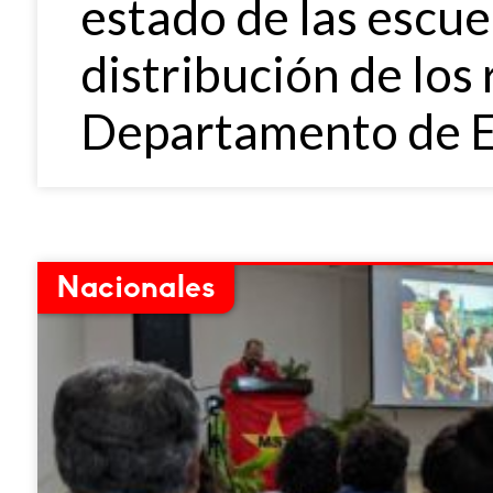
estado de las escue
distribución de los 
Departamento de 
Nacionales