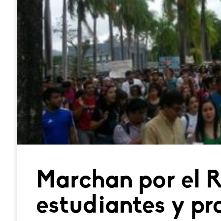
Marchan por el 
estudiantes y pr