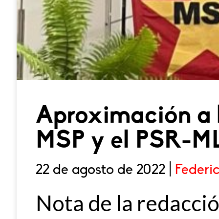
Aproximación a l
MSP y el PSR-ML
22 de agosto de 2022 |
Federi
Nota de la redacció