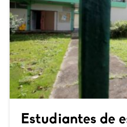
Estudiantes de e