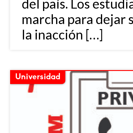
del país. Los estud
marcha para dejar s
la inacción […]
Universidad