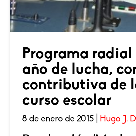
Programa radial
año de lucha, co
contributiva de lo
curso escolar
8 de enero de 2015 |
Hugo J. 