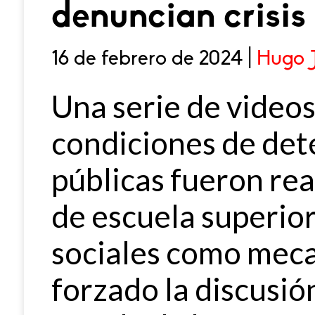
denuncian crisis 
16 de febrero de 2024 |
Hugo J
Una serie de video
condiciones de dete
públicas fueron rea
de escuela superior
sociales como meca
forzado la discusió