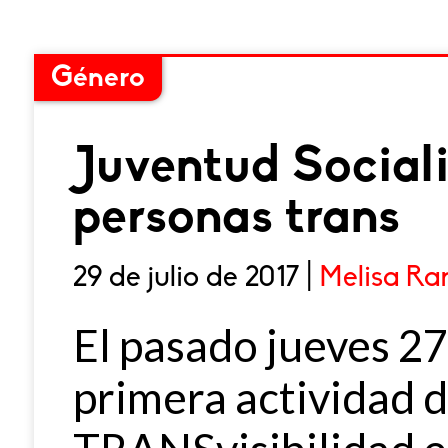
Género
Juventud Sociali
personas trans
29 de julio de 2017 |
Melisa R
El pasado jueves 27 
primera actividad d