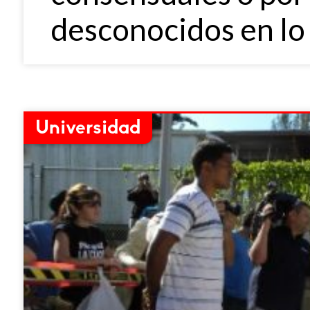
desconocidos en lo
Universidad