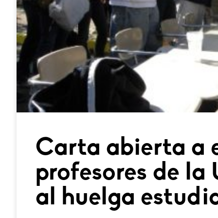
Carta abierta a 
profesores de la
al huelga estudia