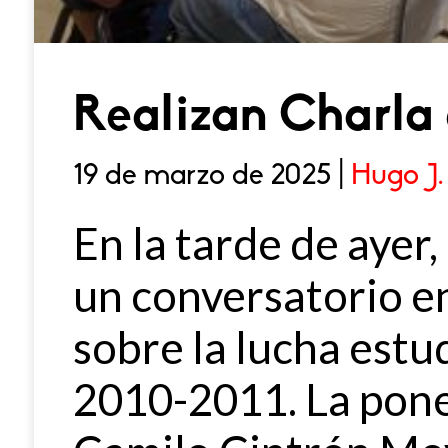
Realizan Charl
19 de marzo de 2025 |
Hugo J.
En la tarde de ayer,
un conversatorio e
sobre la lucha estud
2010-2011. La pon