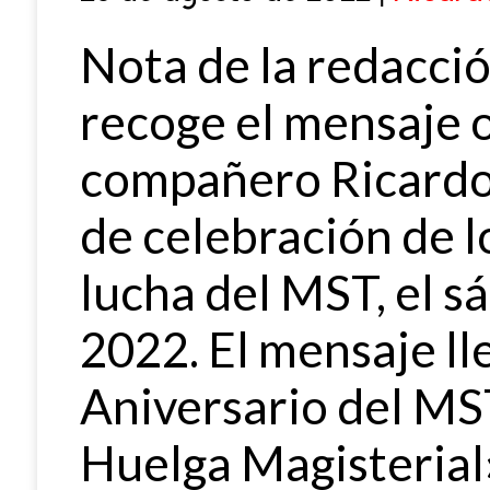
Nota de la redacció
recoge el mensaje o
compañero Ricardo 
de celebración de l
lucha del MST, el s
2022. El mensaje lle
Aniversario del MST
Huelga Magisterial»