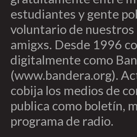
estudiantes y gente pob
voluntario de nuestros 
amigxs. Desde 1996 co
digitalmente como Ban
(www.bandera.org). Ac
cobija los medios de c
publica como boletín, m
programa de radio.