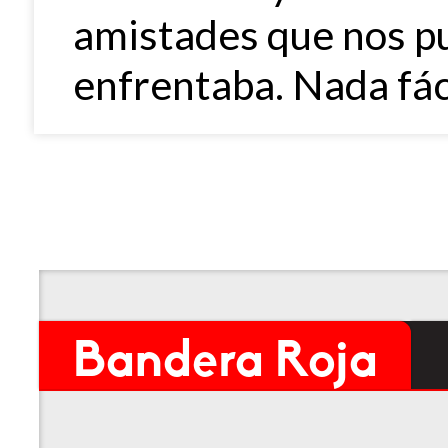
amistades que nos pu
enfrentaba. Nada fáci
Bandera Roja