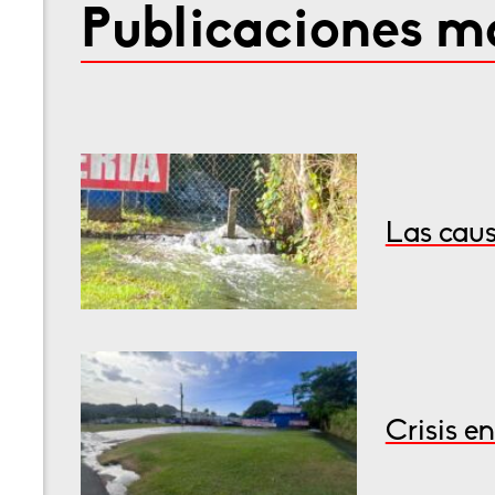
Publicaciones má
Las caus
Crisis e