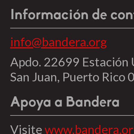
Información de con
info@bandera.org
Apdo. 22699 Estación
San Juan, Puerto Rico
Apoya a Bandera
Visite
www.bandera.or