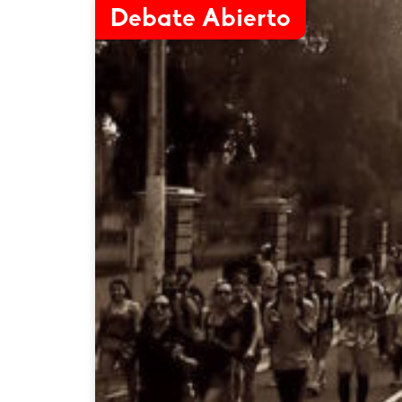
Debate Abierto