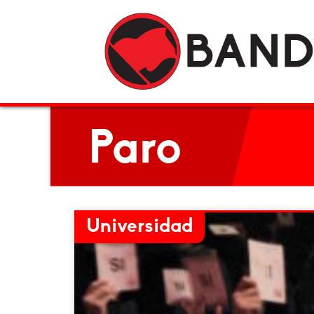
Paro
Universidad