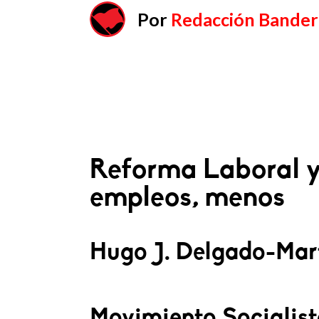
Por
Redacción Bander
Reforma Laboral y 
empleos, menos
Hugo J. Delgado-Mar
Movimiento Socialist