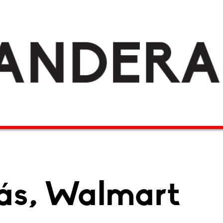
ás, Walmart