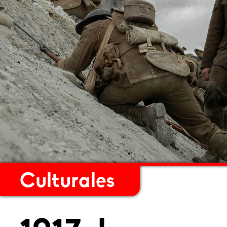
Culturales