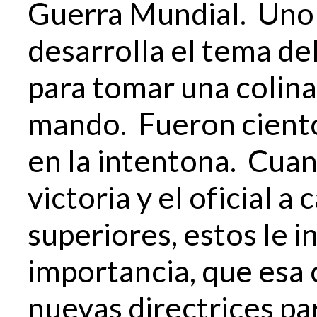
Guerra Mundial. Uno 
desarrolla el tema de
para tomar una colina
mando. Fueron ciento
en la intentona. Cuand
victoria y el oficial a 
superiores, estos le i
importancia, que esa c
nuevas directrices pa