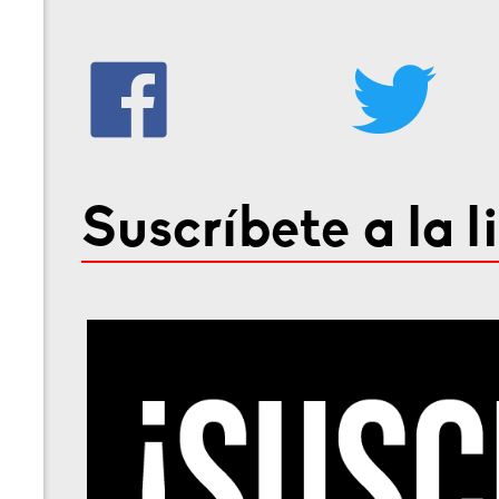
Suscríbete a la l