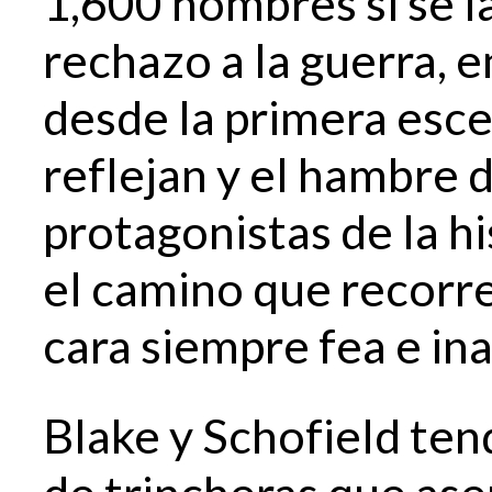
1,600 hombres si se l
rechazo a la guerra, 
desde la primera esce
reflejan y el hambre d
protagonistas de la h
el camino que recorre
cara siempre fea e ina
Blake y Schofield ten