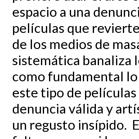
espacio a una denunci
películas que revier
de los medios de mas
sistemática banaliza 
como fundamental lo i
este tipo de película
denuncia válida y art
un regusto insípido. E