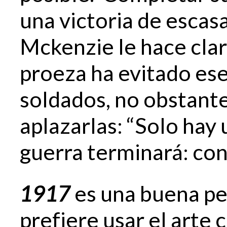
una victoria de escasa
Mckenzie le hace clar
proeza ha evitado ese
soldados, no obstante
aplazarlas: “Solo hay
guerra terminará: con
1917
es una buena pe
prefiere usar el arte