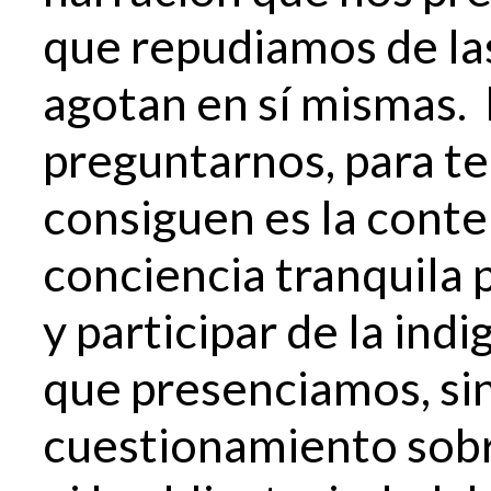
que repudiamos de las
agotan en sí mismas.
preguntarnos, para te
consiguen es la conte
conciencia tranquila 
y participar de la ind
que presenciamos, si
cuestionamiento sobr