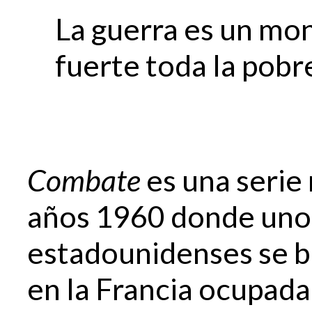
La guerra es un mon
fuerte toda la pobr
Combate
es una serie
años 1960 donde uno
estadounidenses se b
en la Francia ocupad