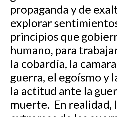
propaganda y de exalt
explorar sentimiento
principios que gobiern
humano, para trabaja
la cobardía, la camar
guerra, el egoísmo y l
la actitud ante la guer
muerte. En realidad, 