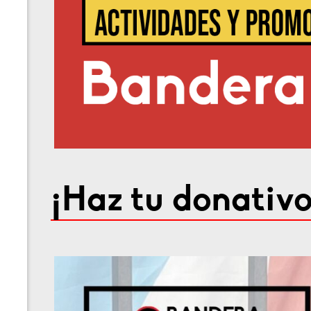
¡Haz tu donativo