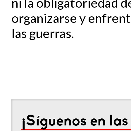
ni la obligatoriedad de
organizarse y enfrent
las guerras.
¡Síguenos en las