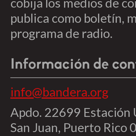
cobija los medios de c
publica como boletín, m
programa de radio.
Información de con
info@bandera.org
Apdo. 22699 Estación
San Juan, Puerto Rico