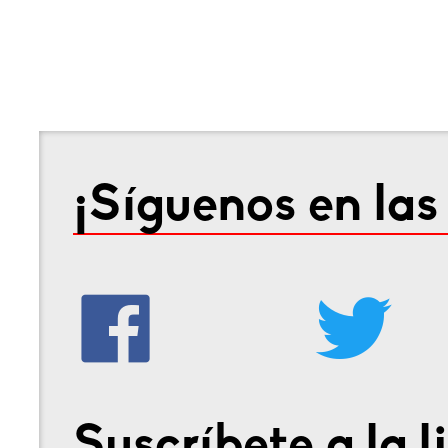
¡Síguenos en las
Suscríbete a la l