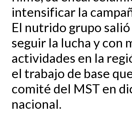
intensificar la campa
El nutrido grupo sali
seguir la lucha y con 
actividades en la reg
el trabajo de base qu
comité del MST en dic
nacional.