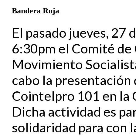
Bandera Roja
El pasado jueves, 27 d
6:30pm el Comité de
Movimiento Socialista
cabo la presentación
Cointelpro 101 en la 
Dicha actividad es pa
solidaridad para con 