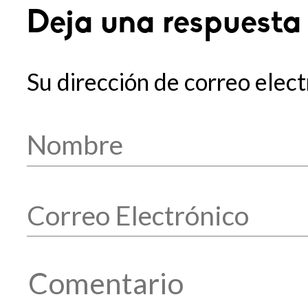
Deja una respuesta
Su dirección de correo elect