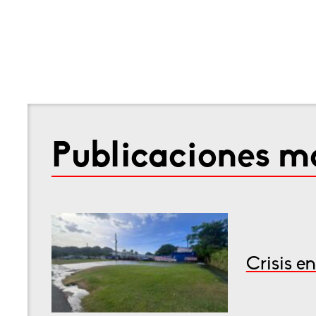
Publicaciones má
Crisis e