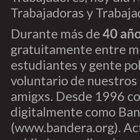
Trabajadoras y Trabaja
Durante más de
40 añ
gratuitamente entre mi
estudiantes y gente pob
voluntario de nuestros 
amigxs. Desde 1996 co
digitalmente como Ban
(www.bandera.org). Ac