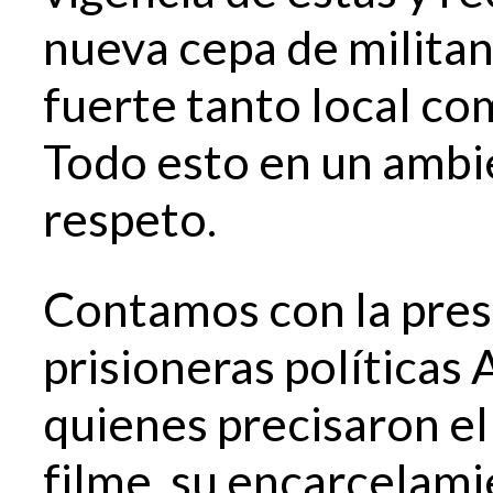
nueva cepa de milita
fuerte tanto local c
Todo esto en un ambi
respeto.
Contamos con la prese
prisioneras políticas 
quienes precisaron el
filme, su encarcelami