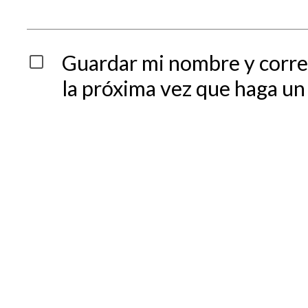
Guardar mi nombre y corre
la próxima vez que haga un