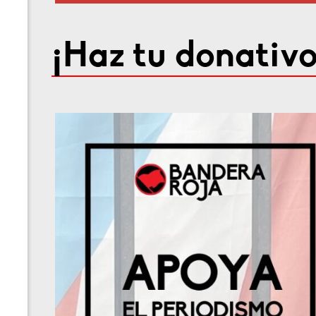
¡Haz tu donativo