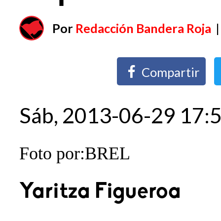
Por
Redacción Bandera Roja
|
Compartir
Sáb, 2013-06-29 17:
Foto por:BREL
Yaritza Figueroa