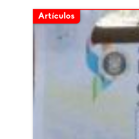
Artículos