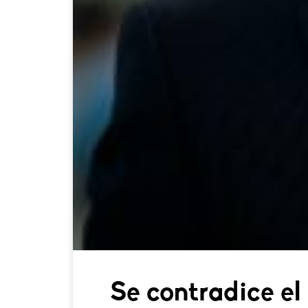
Se contradice el