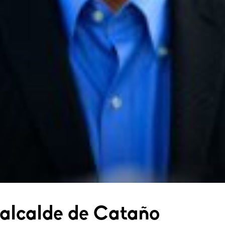
 alcalde de Cataño