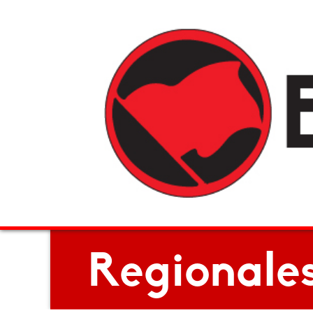
Regionale