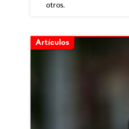
otros.
Artículos