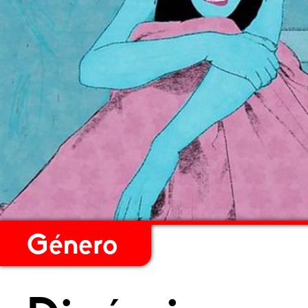
Género