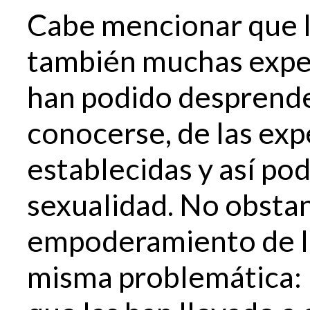
Cabe mencionar que l
también muchas exper
han podido desprende
conocerse, de las exp
establecidas y así pod
sexualidad. No obstan
empoderamiento de l
misma problemática: 