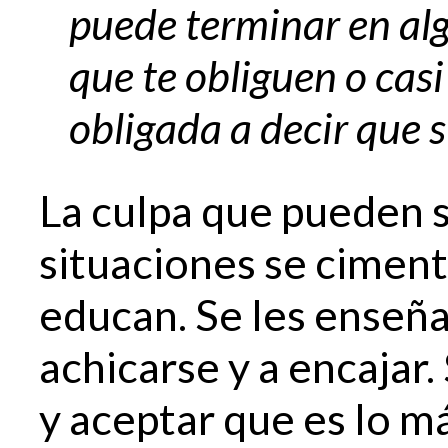
puede terminar en al
que te obliguen o casi
obligada a decir que s
La culpa que pueden s
situaciones se ciment
educan. Se les enseñ
achicarse y a encajar.
y aceptar que es lo m