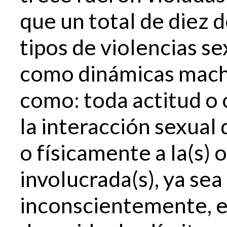
que un total de diez d
tipos de violencias s
como dinámicas macha
como: toda actitud 
la interacción sexual
o físicamente a la(s) 
involucrada(s), ya se
inconscientemente, e