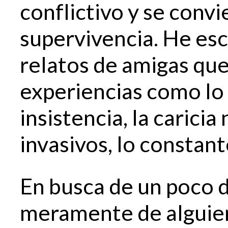
conflictivo y se conv
supervivencia. He e
relatos de amigas qu
experiencias como lo 
insistencia, la caricia
invasivos, lo constant
En busca de un poco d
meramente de alguien