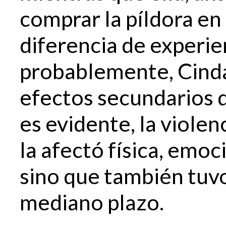
comprar la píldora en
diferencia de experie
probablemente, Cinda 
efectos secundarios 
es evidente, la viole
la afectó física, emo
sino que también tuv
mediano plazo.