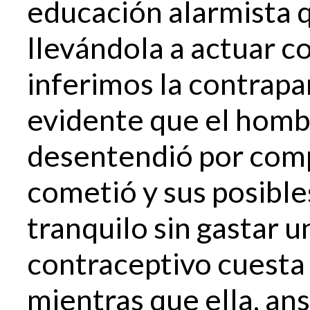
educación alarmista q
llevándola a actuar c
inferimos la contrapar
evidente que el hombr
desentendió por comp
cometió y sus posible
tranquilo sin gastar u
contraceptivo cuesta
mientras que ella, ans