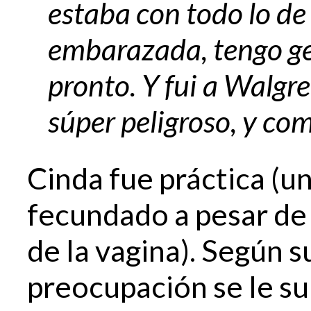
estaba con todo lo de 
embarazada, tengo ge
pronto. Y fui a Walgre
súper peligroso, y com
Cinda fue práctica (u
fecundado a pesar de
de la vagina). Según su
preocupación se le su