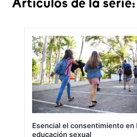
Artículos de la serie: