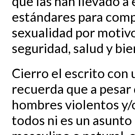
que las han llevado a 
estándares para comp
sexualidad por motivo
seguridad, salud y bi
Cierro el escrito con
recuerda que a pesar
hombres violentos y/
todos ni es un asunt