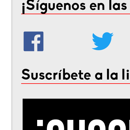
¡Síguenos en las
Suscríbete a la l