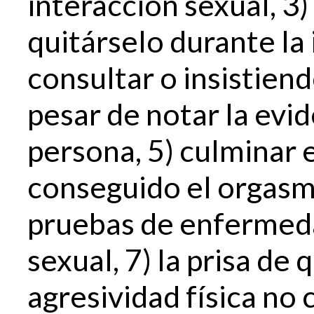
interacción sexual, 3) 
quitárselo durante la 
consultar o insistiend
pesar de notar la evi
persona, 5) culminar e
conseguido el orgasmo
pruebas de enfermed
sexual, 7) la prisa de 
agresividad física no 