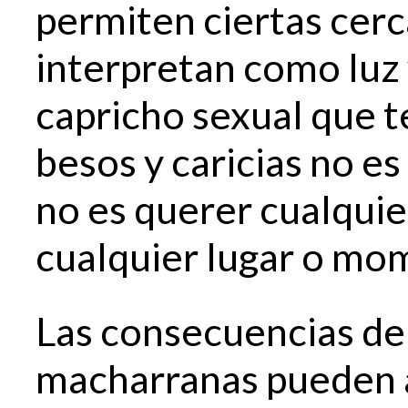
permiten ciertas cer
interpretan como luz 
capricho sexual que 
besos y caricias no e
no es querer cualquier
cualquier lugar o mom
Las consecuencias de
macharranas pueden a