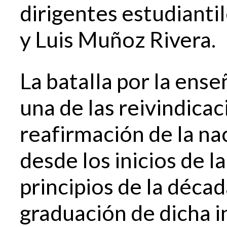
dirigentes estudianti
y Luis Muñoz Rivera.
La batalla por la ens
una de las reivindicac
reafirmación de la na
desde los inicios de l
principios de la décad
graduación de dicha i