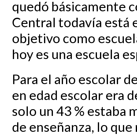
quedó básicamente co
Central todavía está 
objetivo como escuel
hoy es una escuela es
Para el año escolar d
en edad escolar era d
solo un 43 % estaba 
de enseñanza, lo que 