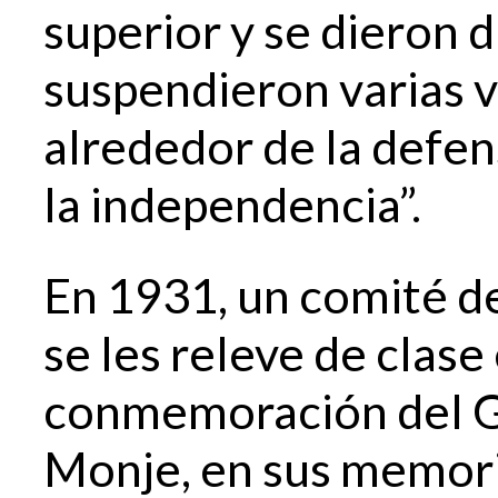
superior y se dieron 
suspendieron varias v
alrededor de la defens
la independencia”.
En 1931, un comité de
se les releve de clase
conmemoración del Gr
Monje, en sus memori