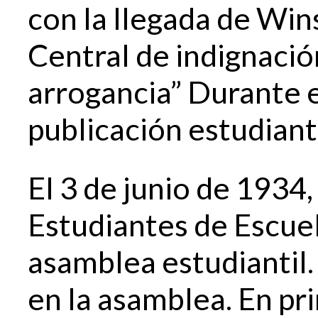
con la llegada de Wins
Central de indignaci
arrogancia” Durante 
publicación estudianti
El 3 de junio de 1934,
Estudiantes de Escuel
asamblea estudiantil.
en la asamblea. En pri