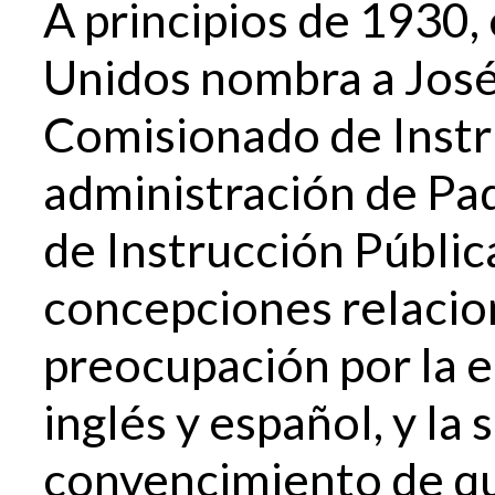
A principios de 1930,
Unidos nombra a Jos
Comisionado de Instr
administración de Pa
de Instrucción Públic
concepciones relacion
preocupación por la 
inglés y español, y la
convencimiento de qu