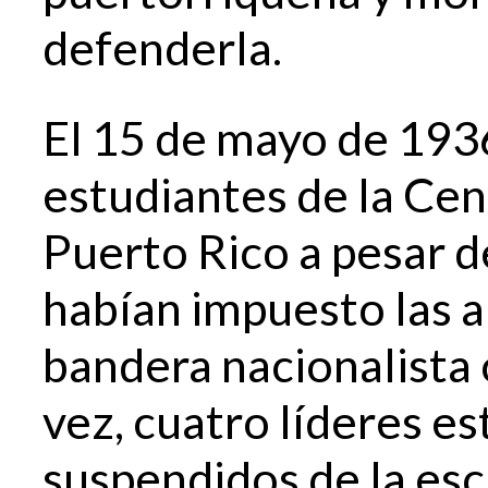
defenderla.
El 15 de mayo de 193
estudiantes de la Cen
Puerto Rico a pesar d
habían impuesto las a
bandera nacionalista
vez, cuatro líderes es
suspendidos de la escu