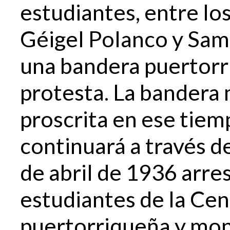
estudiantes, entre lo
Géigel Polanco y Sam
una bandera puertorr
protesta. La bandera
proscrita en ese tiem
continuará a través de
de abril de 1936 arre
estudiantes de la Cen
puertorriqueña y mon