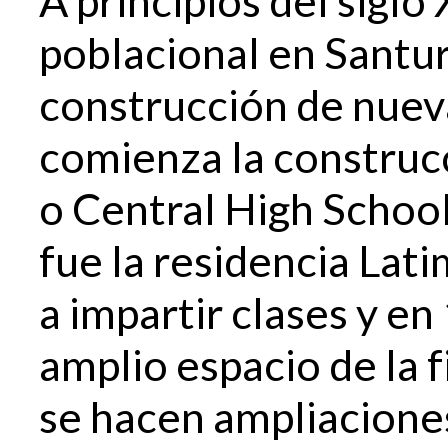
poblacional en Santur
construcción de nuev
comienza la construcc
o Central High Schoo
fue la residencia Lat
a impartir clases y e
amplio espacio de la 
se hacen ampliaciones