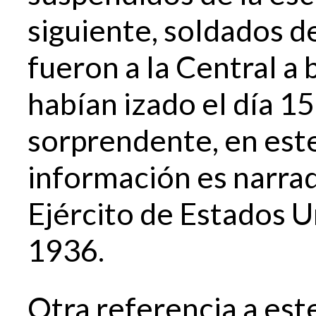
siguiente, soldados d
fueron a la Central a
habían izado el día 1
sorprendente, en este
información es narra
Ejército de Estados 
1936.
Otra referencia a est