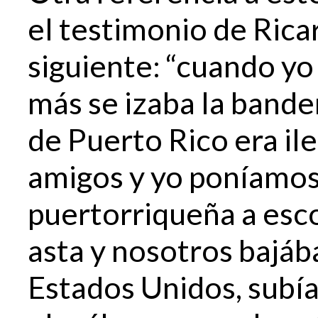
el testimonio de Ricar
siguiente: “cuando yo
más se izaba la bande
de Puerto Rico era ile
amigos y yo poníamos
puertorriqueña a esco
asta y nosotros bajáb
Estados Unidos, subía