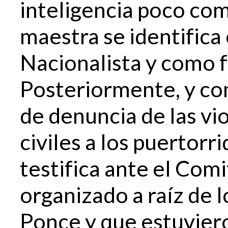
inteligencia poco comú
maestra se identifica 
Nacionalista y como f
Posteriormente, y co
de denuncia de las vi
civiles a los puertor
testifica ante el Comi
organizado a raíz de 
Ponce y que estuvier