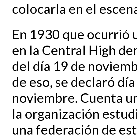
colocarla en el escena
En 1930 que ocurrió 
en la Central High d
del día 19 de noviem
de eso, se declaró día
noviembre. Cuenta un
la organización estud
una federación de es