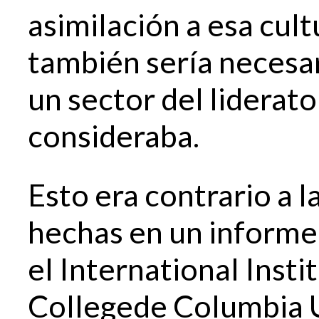
asimilación a esa cult
también sería necesar
un sector del liderato 
consideraba.
Esto era contrario a
hechas en un informe
el International Insti
Collegede Columbia U