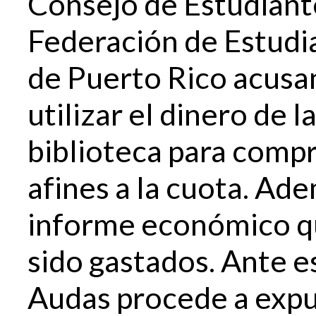
Consejo de Estudiant
Federación de Estudi
de Puerto Rico acusan
utilizar el dinero de l
biblioteca para compr
afines a la cuota. Ad
informe económico qu
sido gastados. Ante e
Audas procede a expul