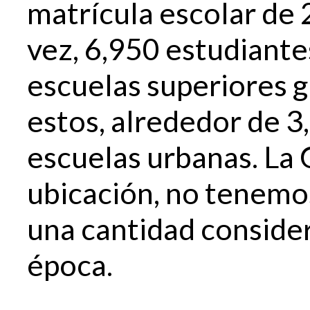
matrícula escolar de 
vez, 6,950 estudiant
escuelas superiores 
estos, alrededor de 
escuelas urbanas. La 
ubicación, no tenemo
una cantidad conside
época.