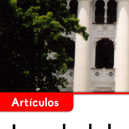
Artículos