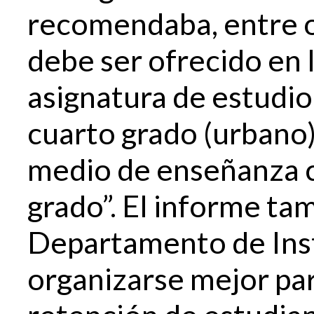
recomendaba, entre ot
debe ser ofrecido en
asignatura de estudi
cuarto grado (urbano
medio de enseñanza 
grado”. El informe t
Departamento de Ins
organizarse mejor pa