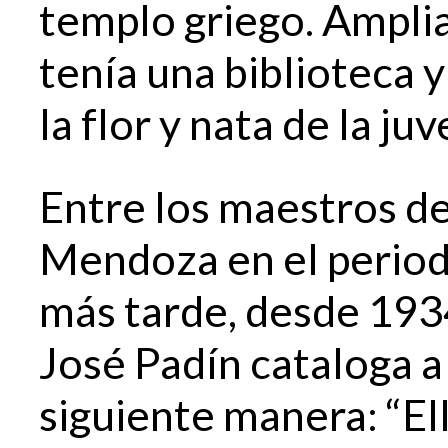
templo griego. Amplia
tenía una biblioteca y
la flor y nata de la ju
Entre los maestros de
Mendoza en el period
más tarde, desde 193
José Padín cataloga 
siguiente manera: “El