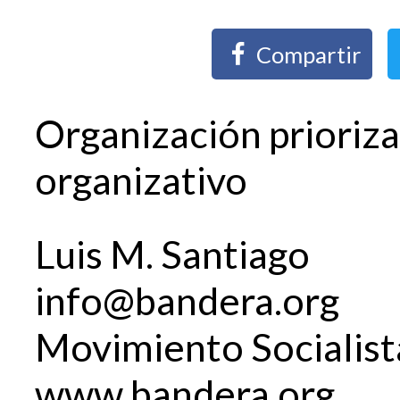
Compartir
Organización prioriza
organizativo
Luis M. Santiago
info@bandera.org
Movimiento Socialist
www.bandera.org