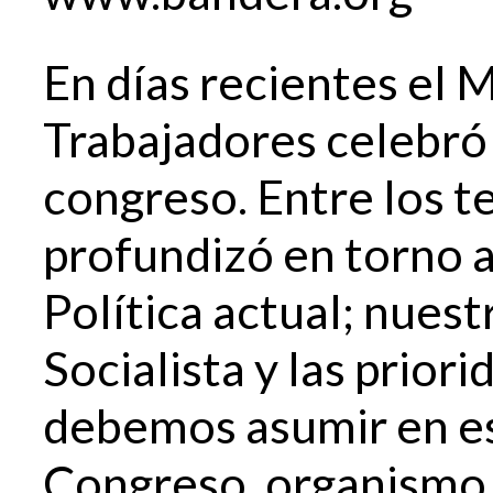
En días recientes el 
Trabajadores celebró
congreso. Entre los t
profundizó en torno a
Política actual; nuest
Socialista y las prior
debemos asumir en es
Congreso, organismo 