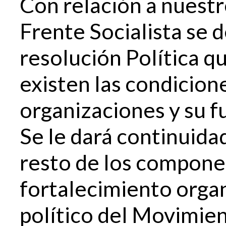
Con relación a nuestr
Frente Socialista se d
resolución Política 
existen las condicione
organizaciones y su f
Se le dará continuidad
resto de los componen
fortalecimiento organ
político del Movimien