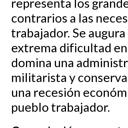
representa los grand
contrarios a las nece
trabajador. Se augura 
extrema dificultad e
domina una administr
militarista y conserv
una recesión económi
pueblo trabajador.