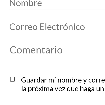
Guardar mi nombre y corre
la próxima vez que haga un