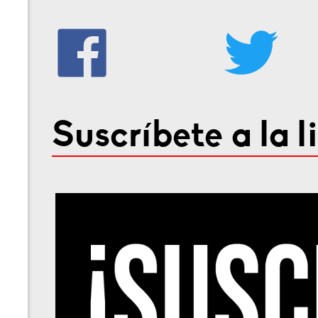
Suscríbete a la l