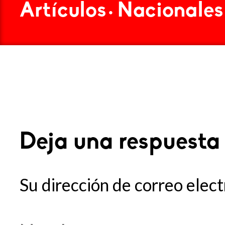
Artículos
Nacionales
•
Deja una respuesta
Su dirección de correo elect