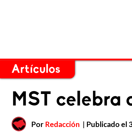
Artículos
MST celebra 
Por
Redacción
| Publicado el