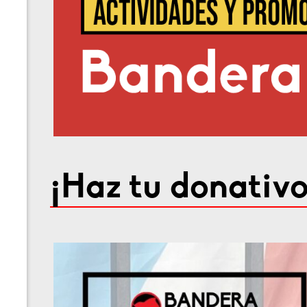
¡Haz tu donativo