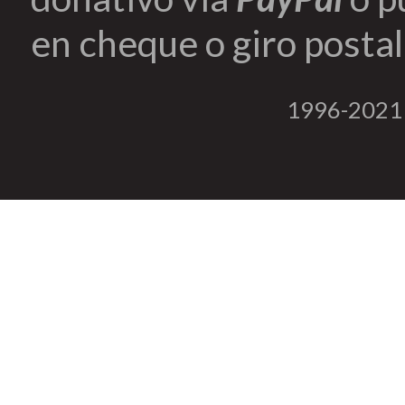
en cheque o giro postal 
1996-2021 