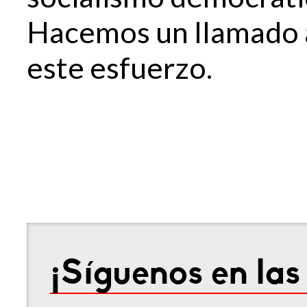
Hacemos un llamado 
este esfuerzo.
¡Síguenos en las