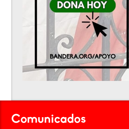
Comunicados