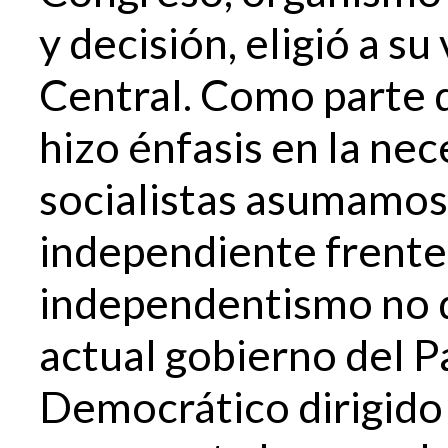
y decisión, eligió a s
Central. Como parte d
hizo énfasis en la nec
socialistas asumamos 
independiente frente 
independentismo no d
actual gobierno del P
Democrático dirigido 