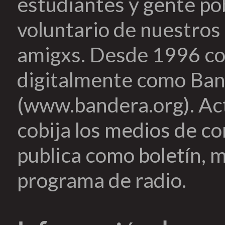
estudiantes y gente pob
voluntario de nuestros 
amigxs. Desde 1996 co
digitalmente como Ban
(www.bandera.org). Ac
cobija los medios de c
publica como boletín, m
programa de radio.