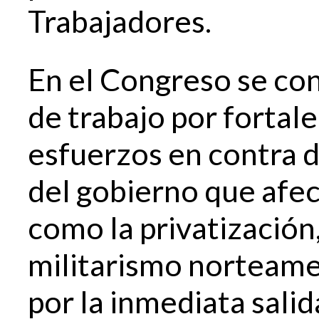
Trabajadores.
En el Congreso se con
de trabajo por fortal
esfuerzos en contra d
del gobierno que afec
como la privatización,
militarismo norteame
por la inmediata sali