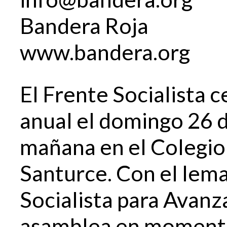
Bandera Roja
www.bandera.org
El Frente Socialista 
anual el domingo 26 d
mañana en el Colegio
Santurce. Con el lema
Socialista para Avanza
asamblea en momentos