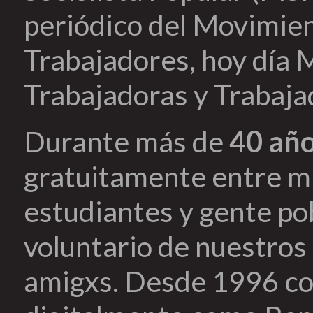
periódico del Movimien
Trabajadores, hoy día 
Trabajadoras y Trabaja
Durante más de
40 añ
gratuitamente entre mi
estudiantes y gente pob
voluntario de nuestros 
amigxs. Desde 1996 co