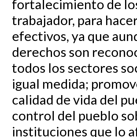
fortalecimiento de lo
trabajador, para hace
efectivos, ya que au
derechos son reconoci
todos los sectores soc
igual medida; promov
calidad de vida del p
control del pueblo sob
instituciones que lo 