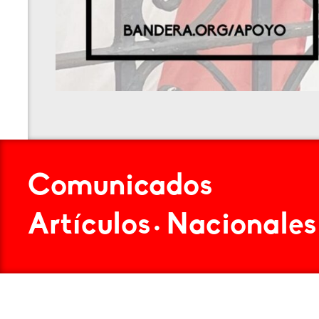
Comunicados
Artículos
Nacionales
•