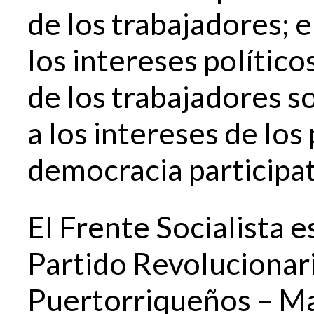
de los trabajadores; 
los intereses polític
de los trabajadores s
a los intereses de los
democracia participat
El Frente Socialista 
Partido Revolucionari
Puertorriqueños – M