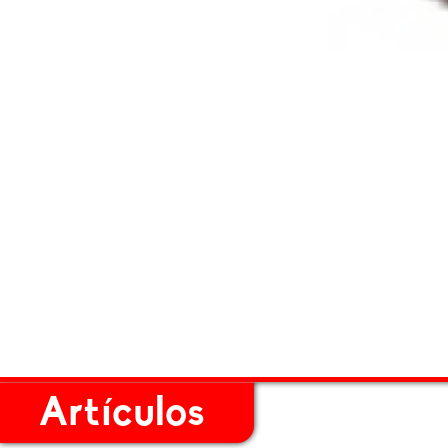
Artículos