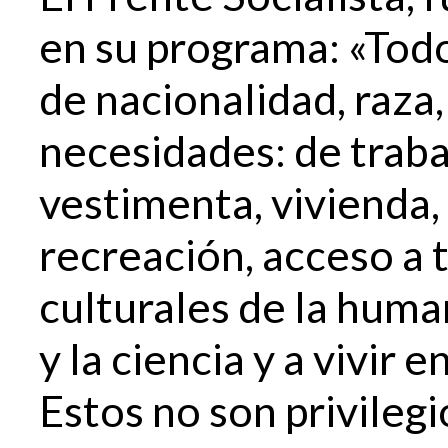
en su programa: «To
de nacionalidad, raza
necesidades: de traba
vestimenta, vivienda,
recreación, acceso a 
culturales de la huma
y la ciencia y a vivir
Estos no son privilegi