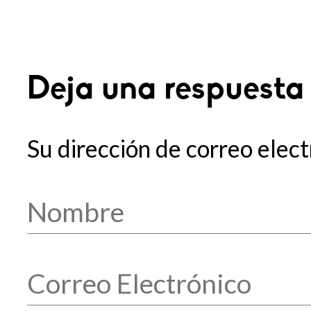
Deja una respuesta
Su dirección de correo elect