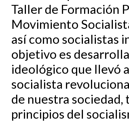
Taller de Formación Po
Movimiento Socialist
así como socialistas 
objetivo es desarrolla
ideológico que llevó a
socialista revoluciona
de nuestra sociedad,
principios del sociali