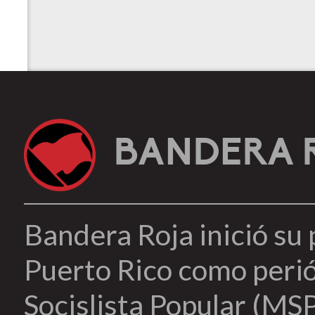
BANDERA 
Bandera Roja inició su
Puerto Rico como peri
Socislista Popular (MSP