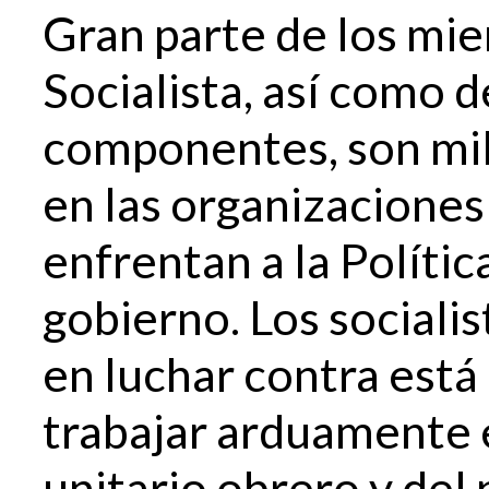
Gran parte de los mi
Socialista, así como 
componentes, son mil
en las organizaciones
enfrentan a la Polític
gobierno. Los social
en luchar contra está 
trabajar arduamente 
unitario obrero y del