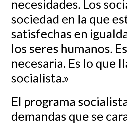
necesidades. Los soci
sociedad en la que es
satisfechas en iguald
los seres humanos. Es
necesaria. Es lo que
socialista.»
El programa socialist
demandas que se carac