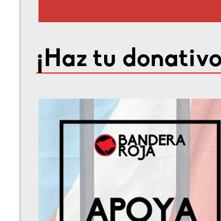
¡Haz tu donativo