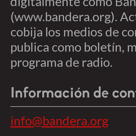
digitalmente como Ban
(www.bandera.org). Ac
cobija los medios de c
publica como boletín, m
programa de radio.
Información de con
info@bandera.org