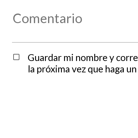
Guardar mi nombre y corre
la próxima vez que haga un