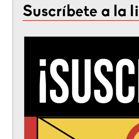
Suscríbete a la l