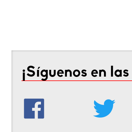
¡Síguenos en las