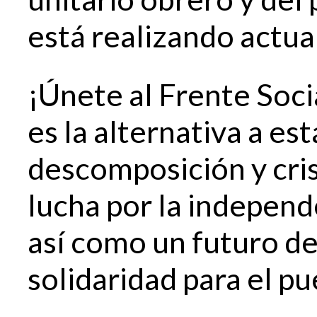
está realizando actu
¡Únete al Frente Socia
es la alternativa a es
descomposición y crisi
lucha por la independ
así como un futuro de
solidaridad para el p