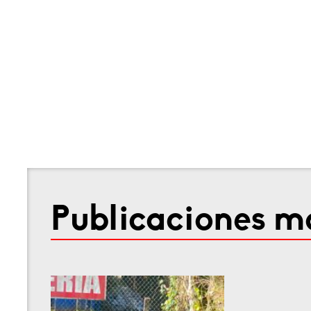
Publicaciones má