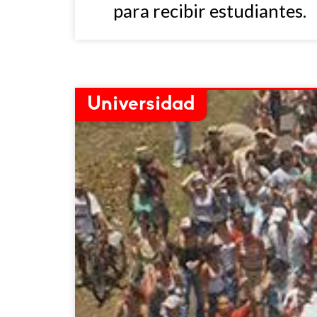
para recibir estudiantes.
Universidad