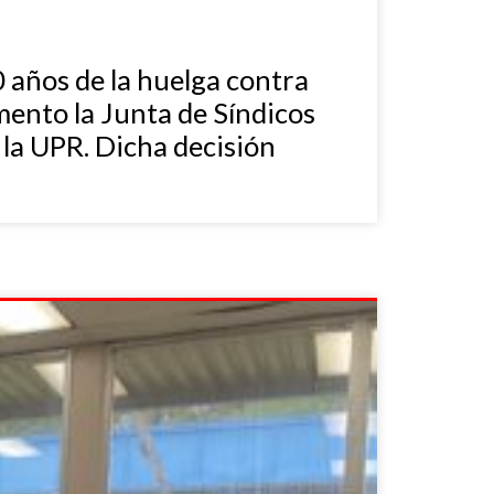
 años de la huelga contra
mento la Junta de Síndicos
 la UPR. Dicha decisión