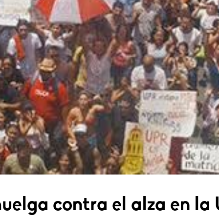
huelga contra el alza en la