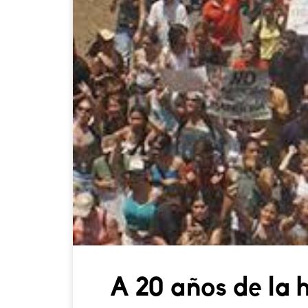
A 20 años de la 