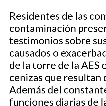
Residentes de las co
contaminación present
testimonios sobre su
causados o exacerbad
de la torre de la AES 
cenizas que resultan 
Además del constante
funciones diarias de 