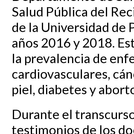
Salud Pública del Rec
de la Universidad de 
años 2016 y 2018. Es
la prevalencia de enf
cardiovasculares, cá
piel, diabetes y abor
Durante el transcurso
testimonios de los do