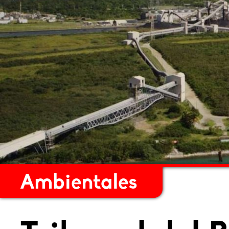
Ambientales