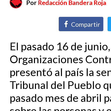
Por
Redacción Bandera Roja
Compartir
El pasado 16 de junio,
Organizaciones Cont
presentó al país la se
Tribunal del Pueblo q
pasado mes de abril p
sobre las personas y 