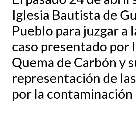
Iglesia Bautista de G
Pueblo para juzgar a 
caso presentado por l
Quema de Carbón y su
representación de la
por la contaminación