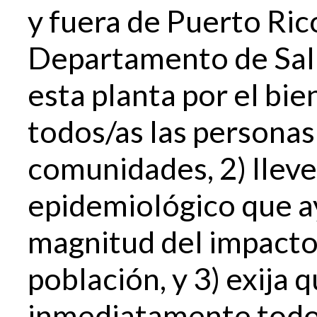
y fuera de Puerto Ric
Departamento de Salu
esta planta por el bie
todos/as las personas
comunidades, 2) lleve
epidemiológico que a
magnitud del impacto
población, y 3) exija 
inmediatamente todo 