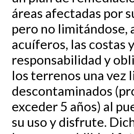
áreas afectadas por s
pero no limitándose, a
acuíferos, las costas y
responsabilidad y obl
los terrenos una vez 
descontaminados (pr
exceder 5 años) al pu
su uso y disfrute. Dic