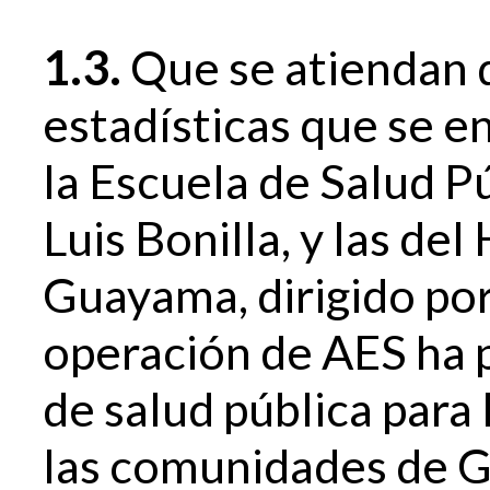
1.3.
Que se atiendan 
estadísticas que se e
la Escuela de Salud Pú
Luis Bonilla, y las de
Guayama, dirigido por
operación de AES ha
de salud pública para
las comunidades de G