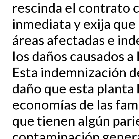
rescinda el contrato
inmediata y exija que
áreas afectadas e ind
los daños causados a l
Esta indemnización de
daño que esta planta 
economías de las fam
que tienen algún pari
contaminación genera