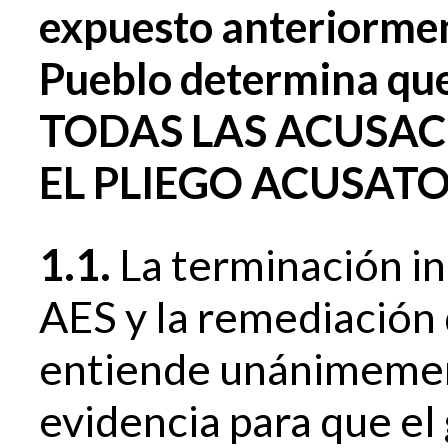
expuesto anteriormen
Pueblo determina qu
TODAS LAS ACUSAC
EL PLIEGO ACUSAT
1.1.
La terminación in
AES y la remediación 
entiende unánimement
evidencia para que el