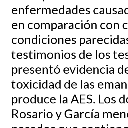
enfermedades causad
en comparación con 
condiciones parecidas
testimonios de los te
presentó evidencia de
toxicidad de las eman
produce la AES. Los 
Rosario y García men