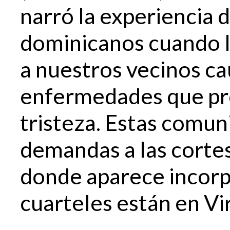
narró la experiencia
dominicanos cuando l
a nuestros vecinos c
enfermedades que pr
tristeza. Estas comun
demandas a las corte
donde aparece incorp
cuarteles están en Vir