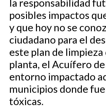
la responsabilidad fu
posibles impactos que
y que hoy no se conoz
ciudadano para el des
este plan de limpieza 
planta, el Acuífero de
entorno impactado ady
municipios donde fue
tóxicas.