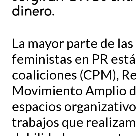
dinero.
La mayor parte de la
feministas en PR est
coaliciones (CPM), Re
Movimiento Amplio de
espacios organizativ
trabajos que realizam