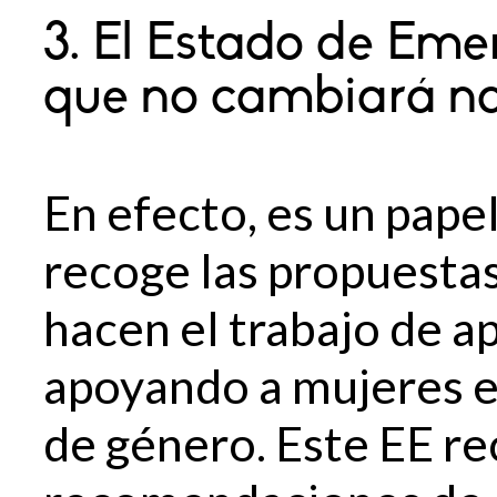
3. El Estado de Eme
que no cambiará n
En efecto, es un papel
recoge las propuestas
hacen el trabajo de ap
apoyando a mujeres e
de género. Este EE re