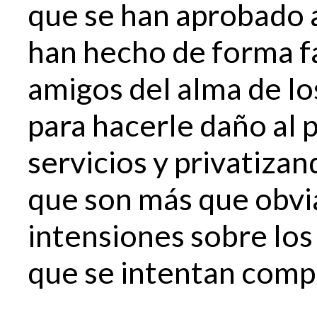
que se han aprobado a
han hecho de forma fa
amigos del alma de los
para hacerle daño al
servicios y privatiza
que son más que obvia
intensiones sobre lo
que se intentan comp