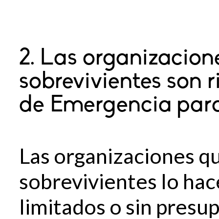
2. Las organizacion
sobrevivientes son r
de Emergencia para
Las organizaciones qu
sobrevivientes lo ha
limitados o sin presu