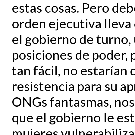
estas cosas. Pero de
orden ejecutiva lleva 
el gobierno de turno,
posiciones de poder, 
tan fácil, no estaría
resistencia para su a
ONGs fantasmas, nos 
que el gobierno le est
mujeres vulnerabiliza