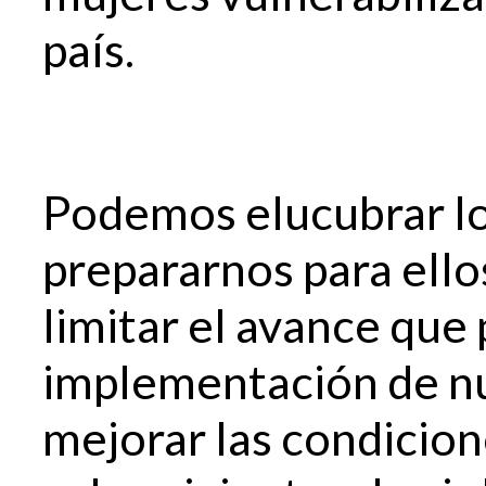
país.
Podemos elucubrar lo
prepararnos para ello
limitar el avance que
implementación de nu
mejorar las condicion