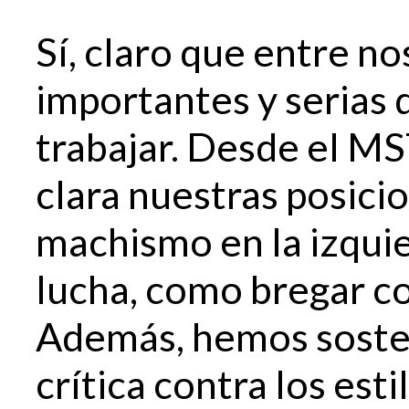
Sí, claro que entre no
importantes y serias q
trabajar. Desde el M
clara nuestras posici
machismo en la izquie
lucha, como bregar co
Además, hemos soste
crítica contra los esti