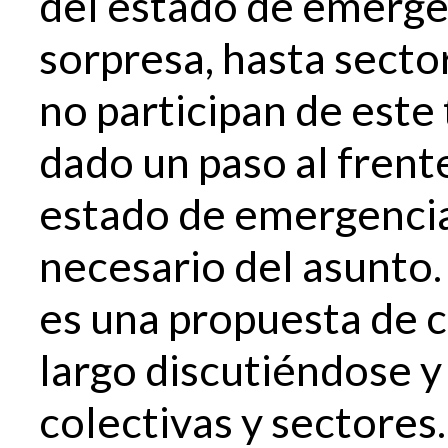
del estado de emerge
sorpresa, hasta sect
no participan de este 
dado un paso al frent
estado de emergencia
necesario del asunto
es una propuesta de 
largo discutiéndose y
colectivas y sectores.