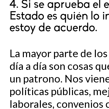
4. Si se aprueba el
Estado es quién lo 
estoy de acuerdo.
La mayor parte de lo
día a día son cosas qu
un patrono. Nos vien
políticas públicas, m
laborales, convenios 