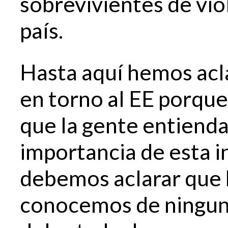
sobrevivientes de vio
país.
Hasta aquí hemos acl
en torno al EE porqu
que la gente entienda
importancia de esta i
debemos aclarar que
conocemos de ninguna