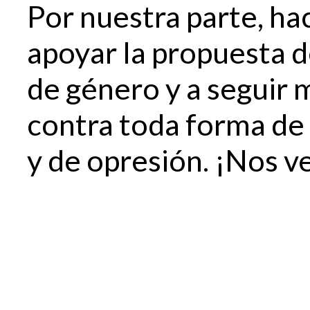
Por nuestra parte, h
apoyar la propuesta d
de género y a seguir 
contra toda forma de 
y de opresión. ¡Nos v