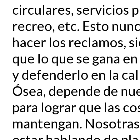
circulares, servicios
recreo, etc. Esto nun
hacer los reclamos, s
que lo que se gana en 
y defenderlo en la ca
Ósea, depende de nue
para lograr que las co
mantengan. Nosotras
estar hablando de pl