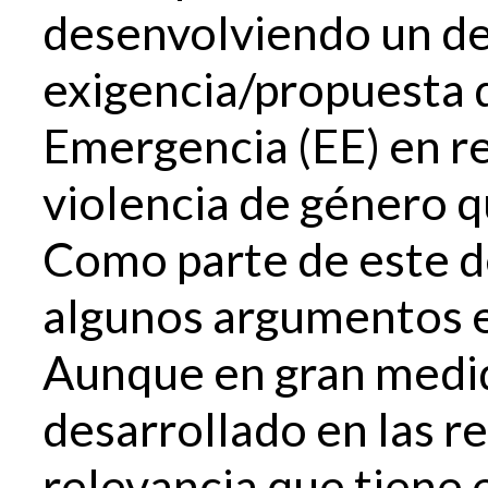
desenvolviendo un de
exigencia/propuesta 
Emergencia (EE) en res
violencia de género qu
Como parte de este d
algunos argumentos e
Aunque en gran medid
desarrollado en las re
relevancia que tiene 