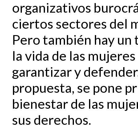
organizativos burocrá
ciertos sectores del 
Pero también hay un 
la vida de las mujeres
garantizar y defender
propuesta, se pone pri
bienestar de las muje
sus derechos.