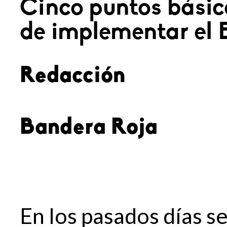
Cinco puntos básic
de implementar el 
Redacción
Bandera Roja
En los pasados días s