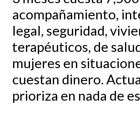
acompañamiento, int
legal, seguridad, vivi
terapéuticos, de salud
mujeres en situacione
cuestan dinero. Actu
prioriza en nada de es