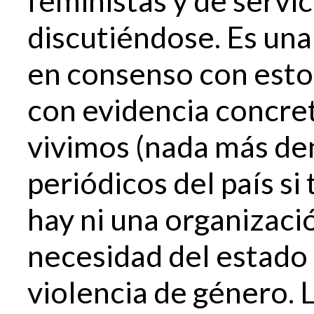
discutiéndose. Es una
en consenso con esto
con evidencia concret
vivimos (nada más den
periódicos del país s
hay ni una organizaci
necesidad del estado
violencia de género.