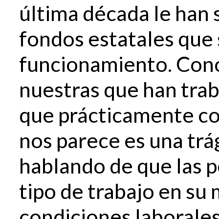
última década le han 
fondos estatales que 
funcionamiento. Co
nuestras que han tra
que prácticamente cor
nos parece es una trág
hablando de que las 
tipo de trabajo en su
condiciones laborales