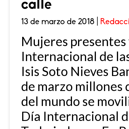
calle
13 de marzo de 2018 |
Redacc
Mujeres presentes 
Internacional de l
Isis Soto Nieves Ba
de marzo millones 
del mundo se movil
Día Internacional d