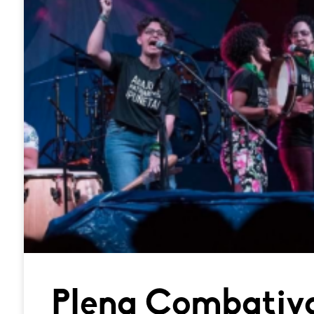
Plena Combativa