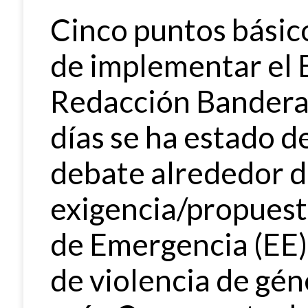
Cinco puntos básic
de implementar el 
Redacción Bandera 
días se ha estado 
debate alrededor d
exigencia/propuest
de Emergencia (EE) 
de violencia de gén