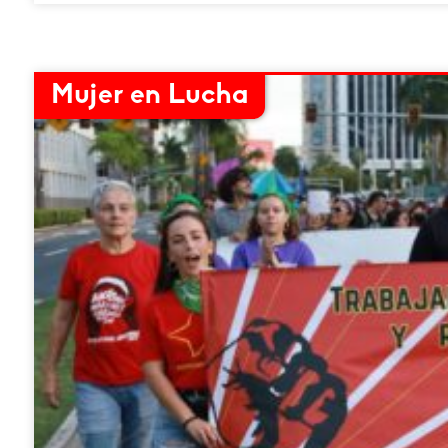
Mujer en Lucha