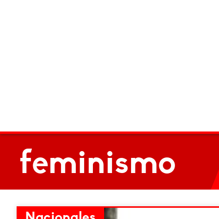
feminismo
Nacionales