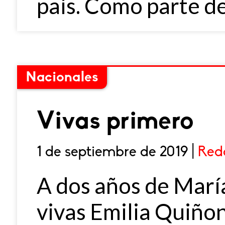
país. Como parte de
Nacionales
Vivas primero
1 de septiembre de 2019 |
Red
A dos años de Marí
vivas Emilia Quiño