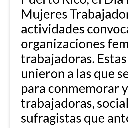
Mujeres Trabajador
actividades convoc
organizaciones fem
trabajadoras. Esta
unieron a las que s
para conmemorar y 
trabajadoras, social
sufragistas que ant