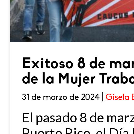
Exitoso 8 de mar
de la Mujer Trab
31 de marzo de 2024 |
Gisela
El pasado 8 de mar
Puerto Rico, el Día