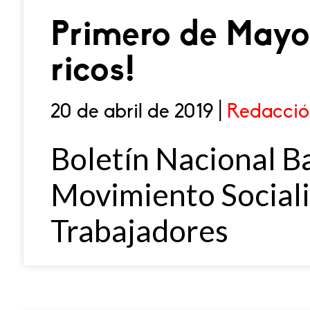
Primero de Mayo
ricos!
20 de abril de 2019 |
Redacció
Boletín Nacional B
Movimiento Sociali
Trabajadores