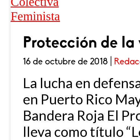
Protección de la 
16 de octubre de 2018 |
Redac
La lucha en defensa
en Puerto Rico May
Bandera Roja El Pr
lleva como título “