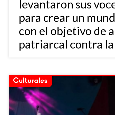
levantaron sus voce
para crear un mund
con el objetivo de a
patriarcal contra l
Culturales