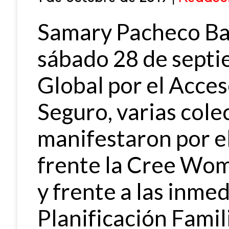
Samary Pacheco Ba
sábado 28 de septi
Global por el Acces
Seguro, varias cole
manifestaron por el
frente la Cree Wo
y frente a las inme
Planificación Famil