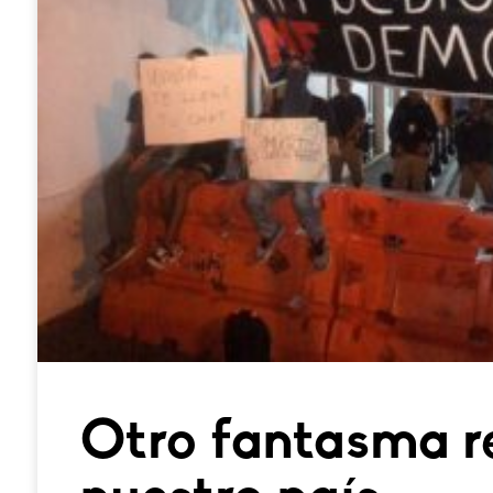
Otro fantasma re