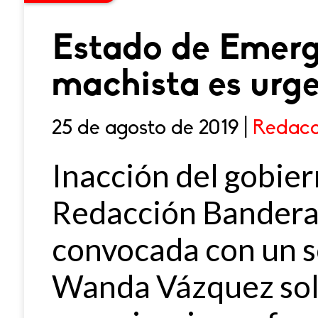
Estado de Emerg
machista es urg
25 de agosto de 2019 |
Redacc
Inacción del gobier
Redacción Bandera
convocada con un so
Wanda Vázquez soli