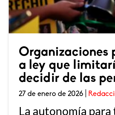
Organizaciones 
a ley que limitar
decidir de las p
27 de enero de 2026 |
Redacci
La autonomía para 