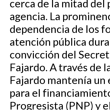
cerca de la mitad del
agencia. La prominenc
dependencia de los fo
atención pública dura
convicción del Secret
Fajardo. A través de 
Fajardo mantenía un
para el financiamient
Progresista (PNP) y el