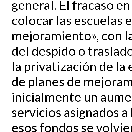
general. El fracaso e
colocar las escuelas 
mejoramiento», con l
del despido o traslado
la privatización de la
de planes de mejoram
inicialmente un aume
servicios asignados a
esos fondos se volvi