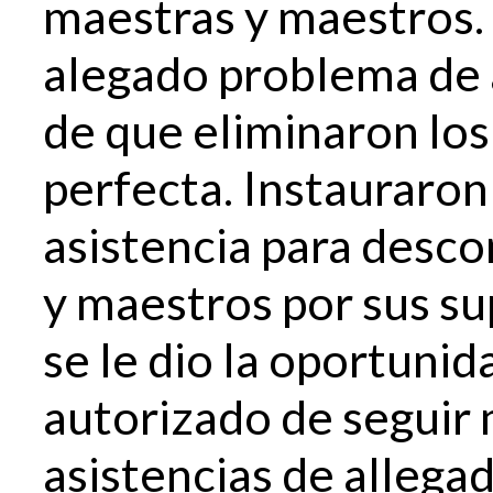
maestras y maestros.
alegado problema de 
de que eliminaron los
perfecta. Instauraron
asistencia para desco
y maestros por sus su
se le dio la oportunid
autorizado de seguir
asistencias de allega