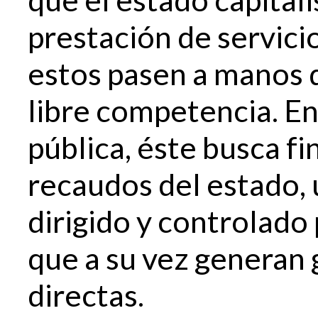
prestación de servici
estos pasen a manos 
libre competencia. En
pública, éste busca fi
recaudos del estado,
dirigido y controlado
que a su vez generan
directas.