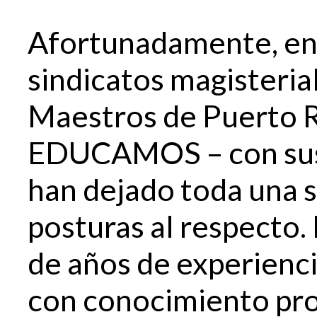
Afortunadamente, en 
sindicatos magisteria
Maestros de Puerto 
EDUCAMOS – con sus 
han dejado toda una se
posturas al respecto.
de años de experienci
con conocimiento pro