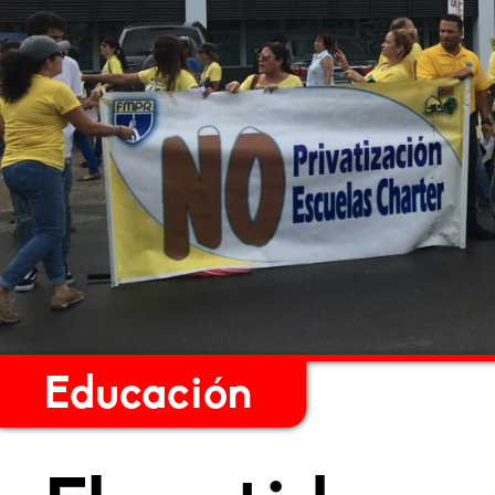
Educación