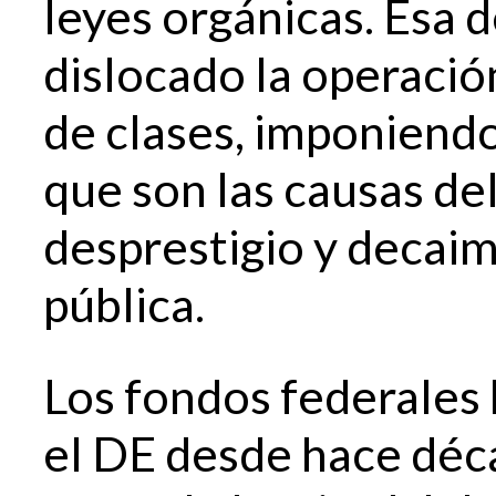
leyes orgánicas. Esa 
dislocado la operación
de clases, imponiendo
que son las causas d
desprestigio y decaim
pública.
Los fondos federales
el DE desde hace déc