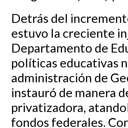
Detrás del increment
estuvo la creciente in
Departamento de Educ
políticas educativas n
administración de Ge
instauró de manera de
privatizadora, atandol
fondos federales. Con