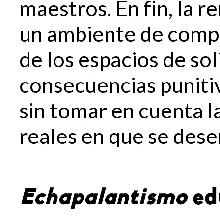
maestros. En fin, la r
un ambiente de compe
de los espacios de sol
consecuencias puniti
sin tomar en cuenta l
reales en que se dese
Echapalantismo
ed