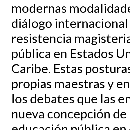
modernas modalidades
diálogo internacional
resistencia magisteri
pública en Estados Un
Caribe. Estas posturas
propias maestras y e
los debates que las 
nueva concepción de 
educación pública en e