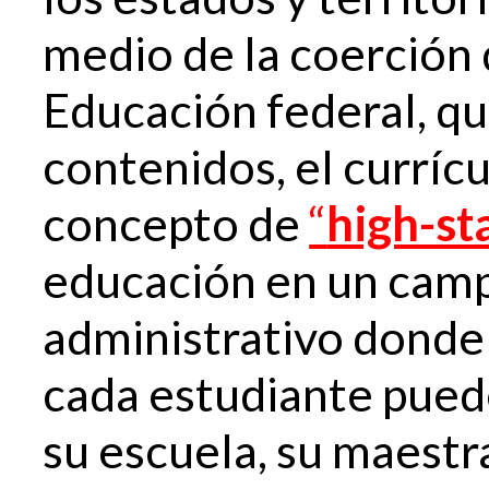
medio de la coerción
Educación federal, qu
contenidos, el currícu
concepto de
“
high-st
educación en un camp
administrativo donde 
cada estudiante pued
su escuela, su maestra