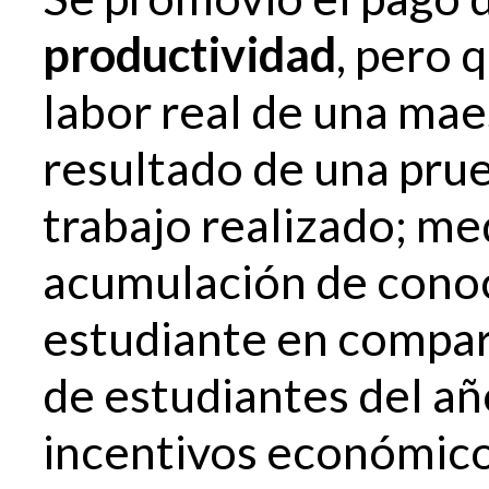
productividad
, pero 
labor real de una mae
resultado de una pru
trabajo realizado; me
acumulación de cono
estudiante en compar
de estudiantes del añ
incentivos económico