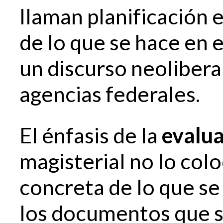
llaman planificación 
de lo que se hace en 
un discurso neolibera
agencias federales.
El énfasis de la
evalu
magisterial no lo colo
concreta de lo que se 
los documentos que se