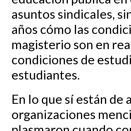
asuntos sindicales, si
años cómo las condici
magisterio son en rea
condiciones de estudi
estudiantes.
En lo que sí están de 
organizaciones menci
plasmaron cuando co