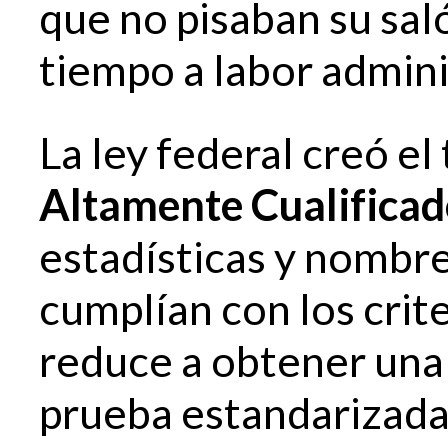
que no pisaban su sal
tiempo a labor admini
La ley federal creó el
Altamente Cualifica
estadísticas y nombre
cumplían con los crite
reduce a obtener una
prueba estandarizada