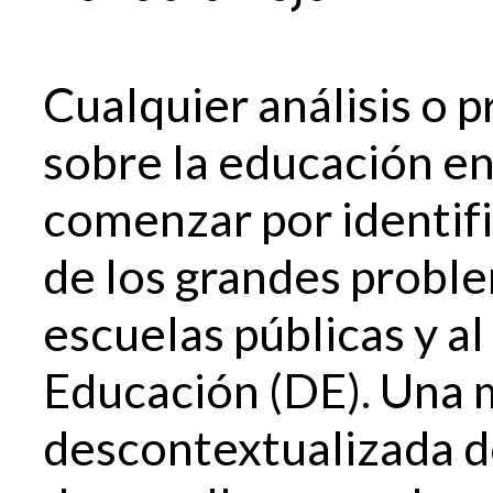
Cualquier análisis o 
sobre la educación en
comenzar por identific
de los grandes proble
escuelas públicas y 
Educación (DE). Una 
descontextualizada de