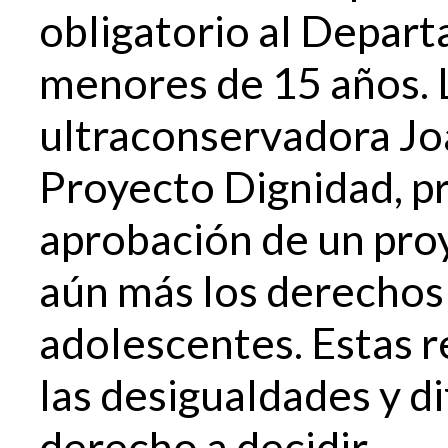
obligatorio al Depart
menores de 15 años. 
ultraconservadora Jo
Proyecto Dignidad, pr
aprobación de un proy
aún más los derechos
adolescentes. Estas r
las desigualdades y di
derecho a decidir.