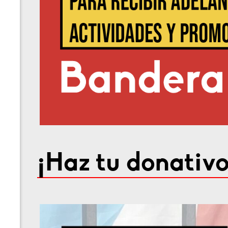
¡Haz tu donativo