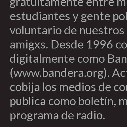
gratuitamente entre mi
estudiantes y gente pob
voluntario de nuestros 
amigxs. Desde 1996 co
digitalmente como Ban
(www.bandera.org). Ac
cobija los medios de c
publica como boletín, m
programa de radio.