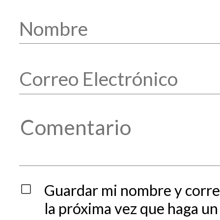
Guardar mi nombre y corre
la próxima vez que haga un