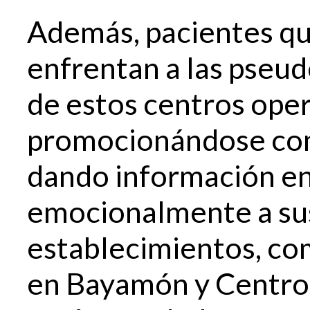
Además, pacientes qu
enfrentan a las pseud
de estos centros oper
promocionándose com
dando información e
emocionalmente a sus
establecimientos, c
en Bayamón y Centro 