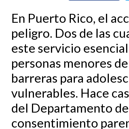
En Puerto Rico, el ac
peligro. Dos de las cu
este servicio esencia
personas menores de
barreras para adolesc
vulnerables. Hace cas
del Departamento de 
consentimiento paren