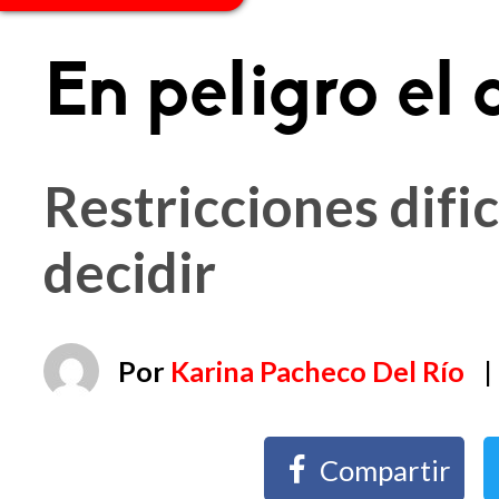
En peligro el
Restricciones difi
decidir
Por
Karina Pacheco Del Río
|
Compartir