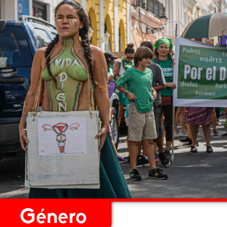
Género