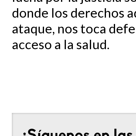
donde los derechos a
ataque, nos toca defe
acceso a la salud.