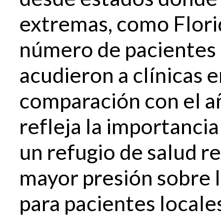
extremas, como Florid
número de pacientes 
acudieron a clínicas en
comparación con el a
refleja la importanci
un refugio de salud r
mayor presión sobre l
para pacientes locale