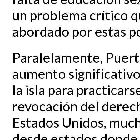
un problema crítico q
abordado por estas po
Paralelamente, Puert
aumento significativo
la isla para practicar
revocación del derech
Estados Unidos, much
desde estados donde l