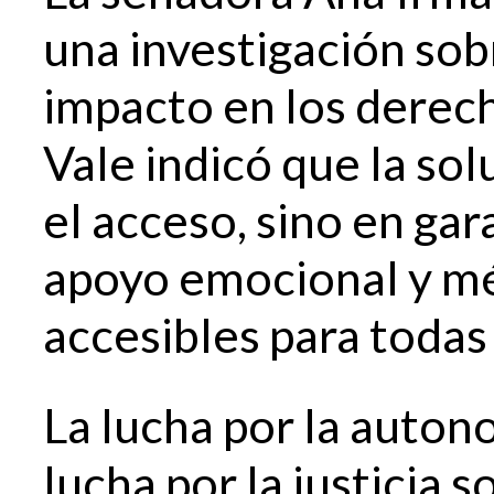
una investigación sob
impacto en los derech
Vale indicó que la sol
el acceso, sino en gar
apoyo emocional y méd
accesibles para todas
La lucha por la auton
lucha por la justicia 