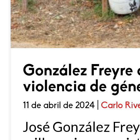
González Freyre
violencia de gén
11 de abril de 2024 |
Carlo Riv
José González Freyr