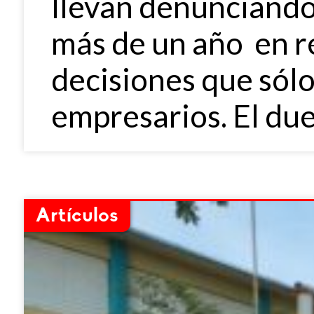
llevan denunciando 
más de un año en re
decisiones que sólo
empresarios. El du
Artículos