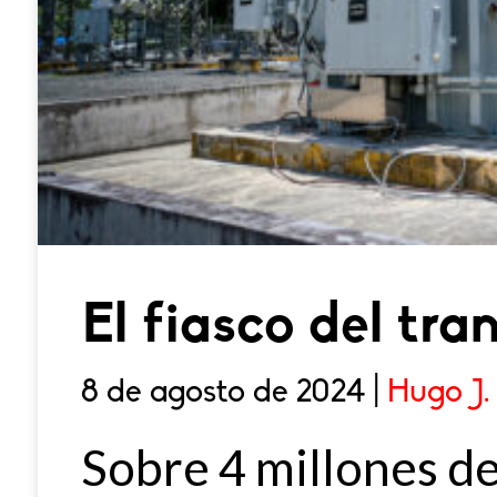
El fiasco del t
8 de agosto de 2024 |
Hugo J.
Sobre 4 millones de