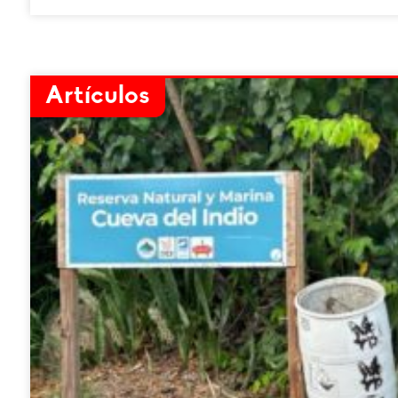
Artículos