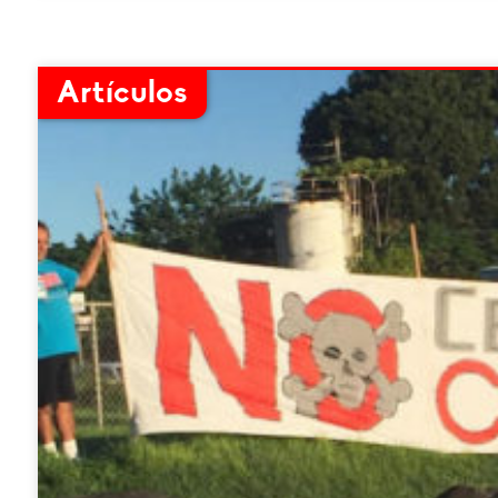
Artículos