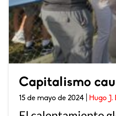
Capitalismo cau
15 de mayo de 2024 |
Hugo J.
El calentamiento gl