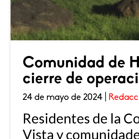
Comunidad de H
cierre de opera
24 de mayo de 2024 |
Redacc
Residentes de la 
Vista y comunidade