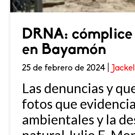
DRNA: cómplice 
en Bayamón
25 de febrero de 2024 |
Jacke
Las denuncias y que
fotos que evidenci
ambientales y la de