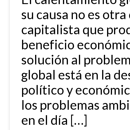
su causa no es otra
capitalista que pro
beneficio económic
solución al proble
global está en la d
político y económi
los problemas ambi
en el día […]