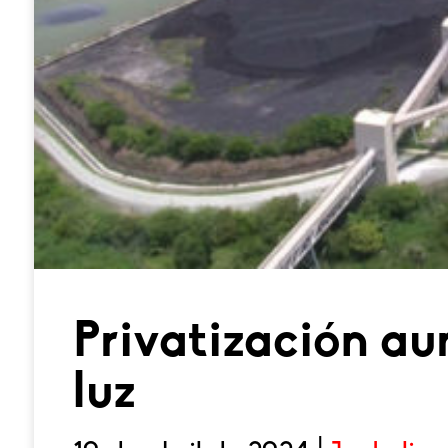
Privatización a
luz