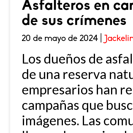
Asfalteros en ca
de sus crímenes
20 de mayo de 2024 |
Jackeli
Los dueños de asfa
de una reserva nat
empresarios han re
campañas que busc
imágenes. Las comu