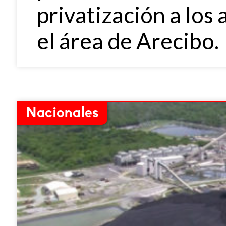
privatización a los 
el área de Arecibo.
Nacionales