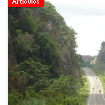
Artículos