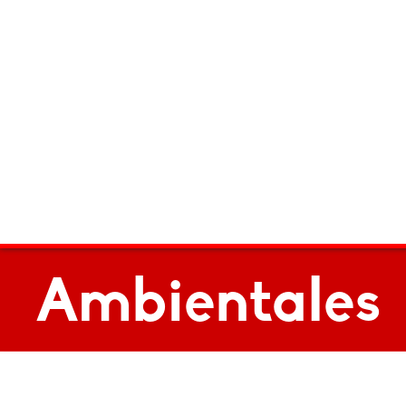
Ambientales