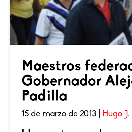
Maestros federa
Gobernador Alej
Padilla
15 de marzo de 2013 |
Hugo J.