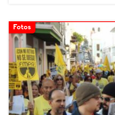
Fotos