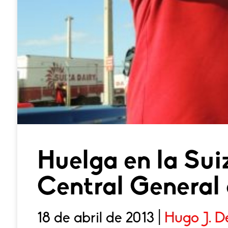
Huelga en la Sui
Central General
18 de abril de 2013 |
Hugo J. D