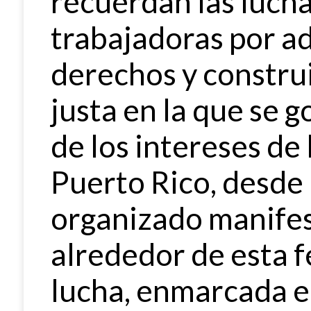
recuerdan las luchas
trabajadoras por a
derechos y constru
justa en la que se g
de los intereses de 
Puerto Rico, desde
organizado manifes
alrededor de esta f
lucha, enmarcada e