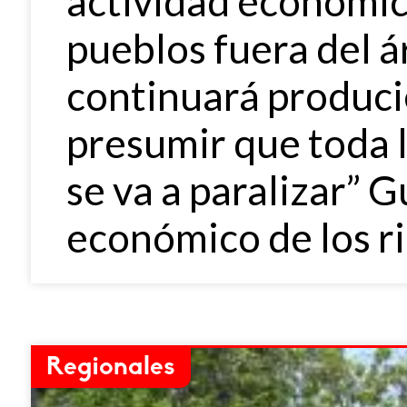
actividad económica
pueblos fuera del 
continuará produci
presumir que toda 
se va a paralizar” 
económico de los ric
Regionales