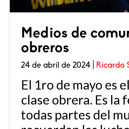
Medios de comun
obreros
24 de abril de 2024 |
Ricardo 
El 1ro de mayo es el
clase obrera. Es la
todas partes del mu