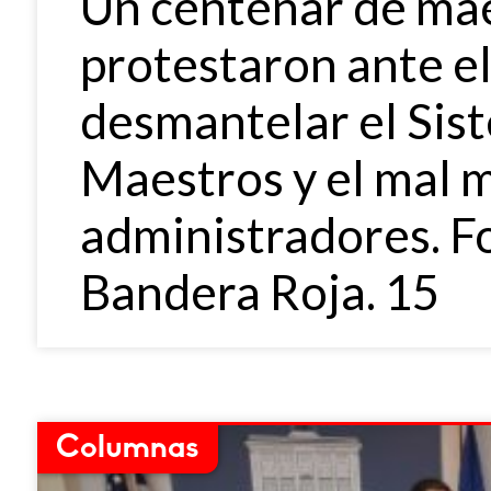
Un centenar de mae
protestaron ante el
desmantelar el Sis
Maestros y el mal 
administradores. F
Bandera Roja. 15
Columnas