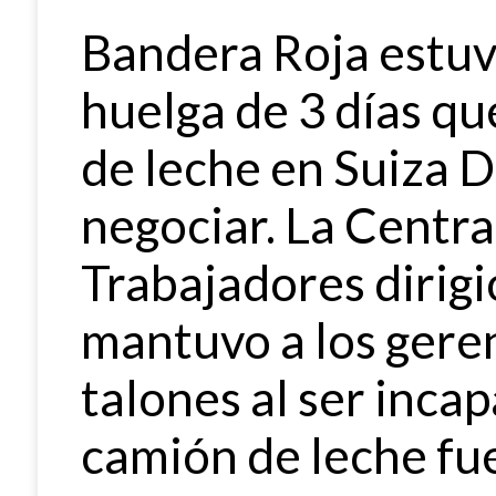
Bandera Roja estuv
huelga de 3 días qu
de leche en Suiza D
negociar. La Centra
Trabajadores dirigi
mantuvo a los geren
talones al ser inca
camión de leche fue