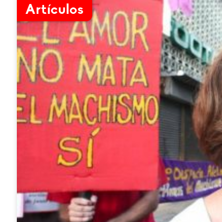
Artículos