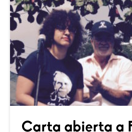
Carta abierta a 