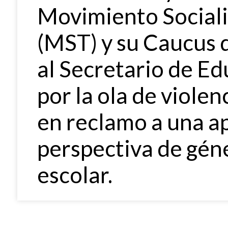
Movimiento Sociali
(MST) y su Caucus
al Secretario de E
por la ola de violen
en reclamo a una ap
perspectiva de géne
escolar.