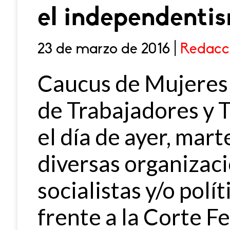
el independenti
23 de marzo de 2016 |
Redacc
Caucus de Mujeres
de Trabajadores y
el día de ayer, mar
diversas organizac
socialistas y/o polí
frente a la Corte Fe