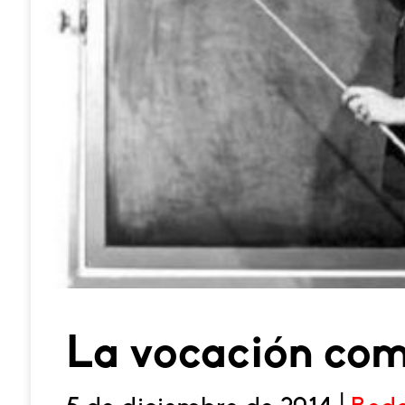
La vocación com