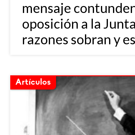
mensaje contunden
oposición a la Junta
razones sobran y e
Artículos