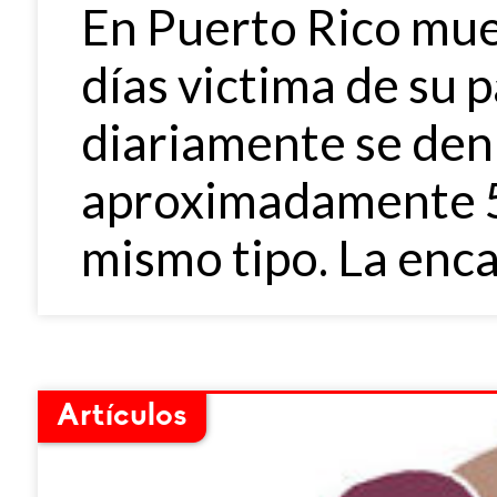
En Puerto Rico mue
días victima de su p
diariamente se denu
aproximadamente 5
mismo tipo. La enca
Artículos