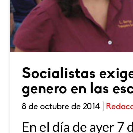
Socialistas exig
genero en las es
8 de octubre de 2014 |
Redacc
En el día de ayer 7 