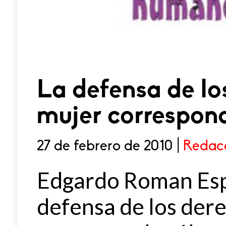
La defensa de lo
mujer correspond
27 de febrero de 2010 |
Redac
Edgardo Roman Esp
defensa de los dere