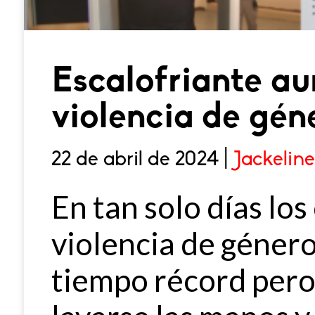
Escalofriante a
violencia de gén
22 de abril de 2024 |
Jackelin
En tan solo días los
violencia de géner
tiempo récord pero