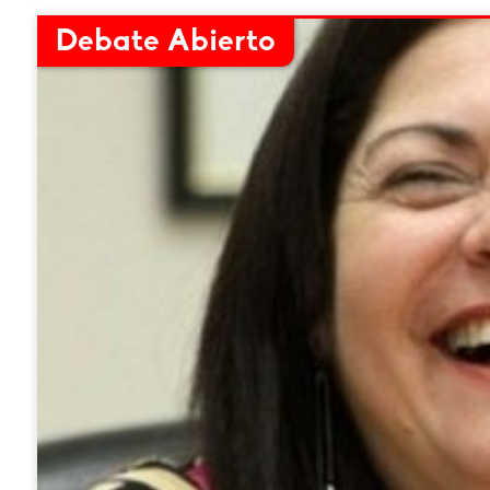
Debate Abierto