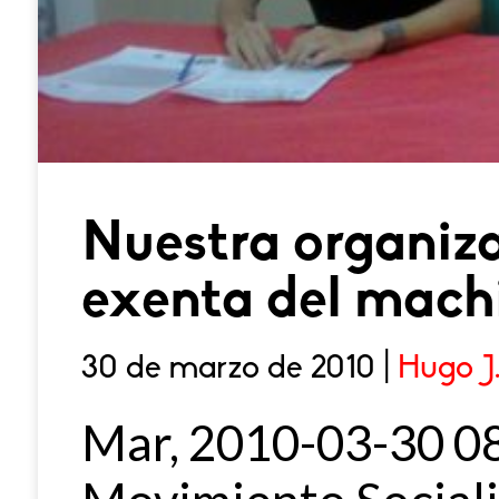
Nuestra organiz
exenta del mac
30 de marzo de 2010 |
Hugo J
Mar, 2010-03-30 0