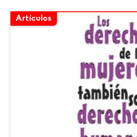
Artículos