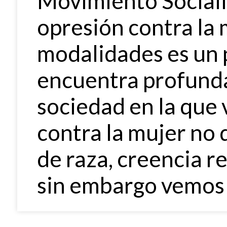
Movimiento Sociali
opresión contra la 
modalidades es un 
encuentra profunda
sociedad en la que 
contra la mujer no 
de raza, creencia re
sin embargo vemos 