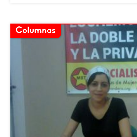
Columnas