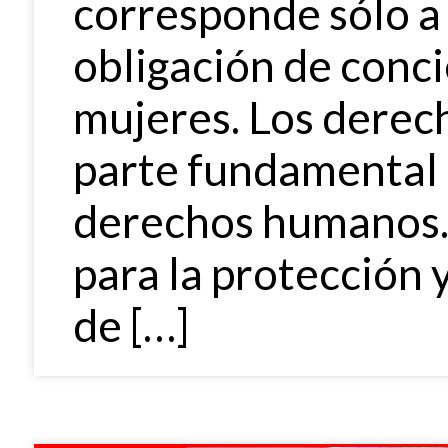
corresponde sólo a 
obligación de conc
mujeres. Los derec
parte fundamental 
derechos humanos. 
para la protección y
de […]