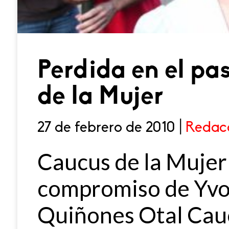
Perdida en el pa
de la Mujer
27 de febrero de 2010 |
Redac
Caucus de la Mujer
compromiso de Yvon
Quiñones Otal Cau