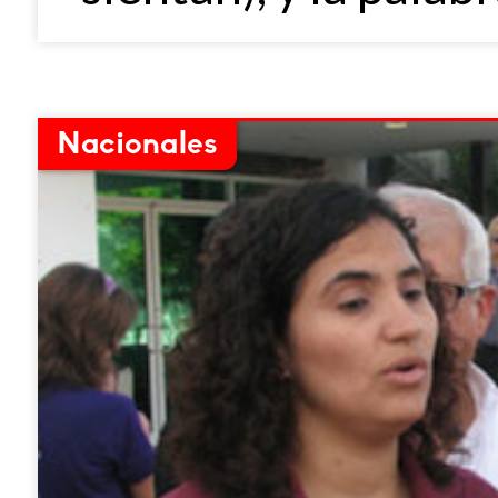
Nacionales