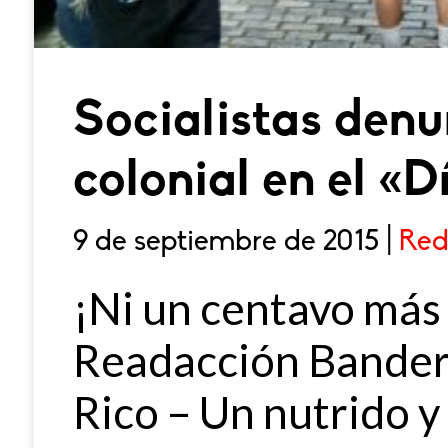
Socialistas denu
colonial en el «
9 de septiembre de 2015 |
Red
¡Ni un centavo más 
Readacción Bandera
Rico – Un nutrido y