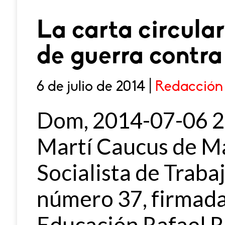
La carta circula
de guerra contra
6 de julio de 2014 |
Redacción
Dom, 2014-07-06 2
Martí Caucus de M
Socialista de Traba
número 37, firmada
Educación Rafael Ro