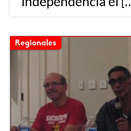
independencia el [
Regionales