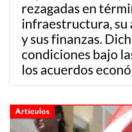
rezagadas en térmi
infraestructura, su
y sus finanzas. Dich
condiciones bajo la
los acuerdos econó
Artículos