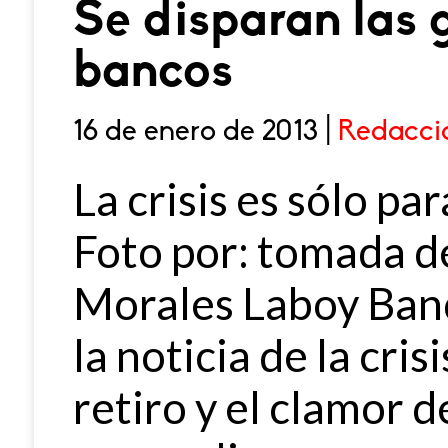
Se disparan las 
bancos
16 de enero de 2013 |
Redacci
La crisis es sólo pa
Foto por: tomada d
Morales Laboy Ban
la noticia de la cris
retiro y el clamor 