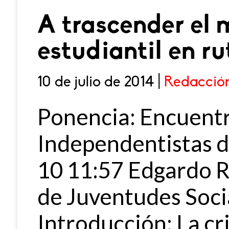
A trascender el
estudiantil en ru
10 de julio de 2014 |
Redacció
Ponencia: Encuent
Independentistas d
10 11:57 Edgardo 
de Juventudes Socia
Introducción: La cri