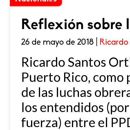
Reflexión sobre 
26 de mayo de 2018 |
Ricardo
Ricardo Santos Ort
Puerto Rico, como 
de las luchas obrera
los entendidos (por
fuerza) entre el PP