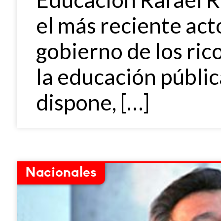
el más reciente act
gobierno de los ric
la educación públic
dispone, […]
Nacionales