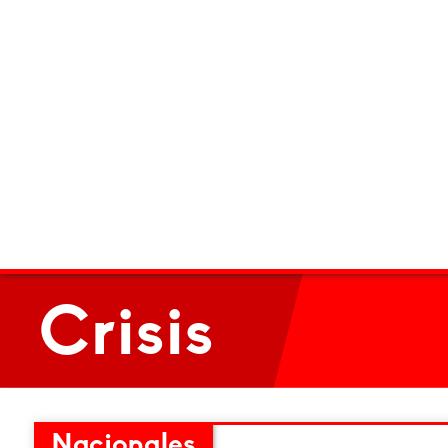
Crisis
Nacionales