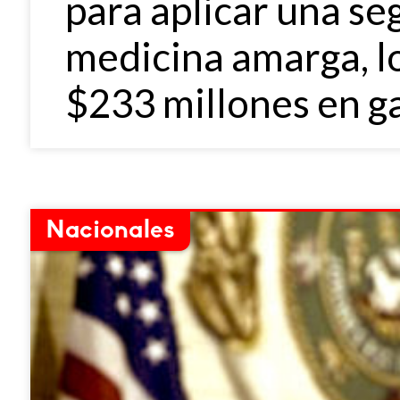
para aplicar una se
medicina amarga, l
$233 millones en g
Nacionales