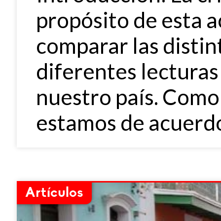
propósito de esta a
comparar las distin
diferentes lecturas
nuestro país. Como
estamos de acuerdo
Artículos