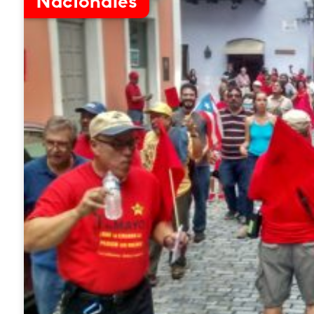
Nacionales