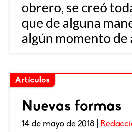
obrero, se creó tod
que de alguna mane
algún momento de 
Artículos
Nuevas formas
14 de mayo de 2018 |
Redacci