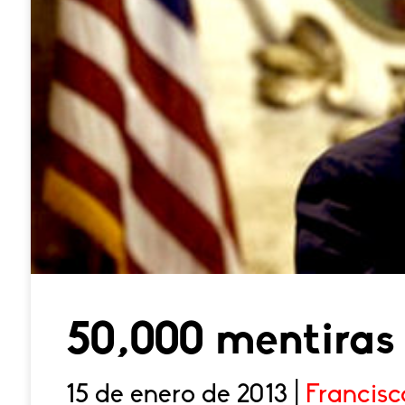
50,000 mentiras
15 de enero de 2013 |
Francisc