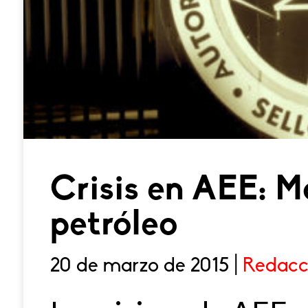
Crisis en AEE: Má
petróleo
20 de marzo de 2015 |
Redacc