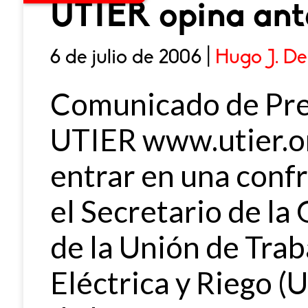
UTIER opina ant
6 de julio de 2006 |
Hugo J. De
Comunicado de Pre
UTIER www.utier.or
entrar en una conf
el Secretario de la
de la Unión de Trab
Eléctrica y Riego (