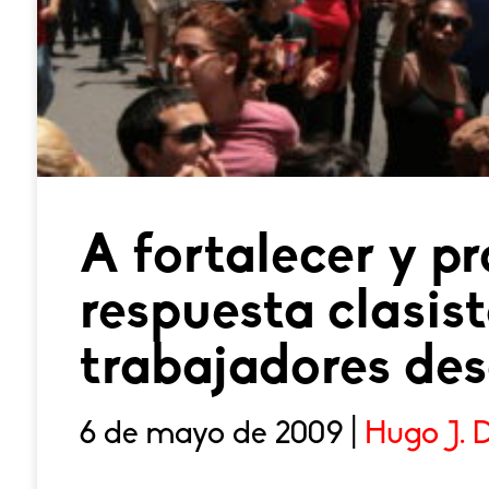
A fortalecer y pr
respuesta clasist
trabajadores des
6 de mayo de 2009 |
Hugo J. 