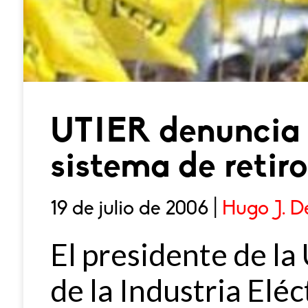
UTIER denuncia 
sistema de retir
19 de julio de 2006 |
Hugo J. D
El presidente de la
de la Industria Eléc