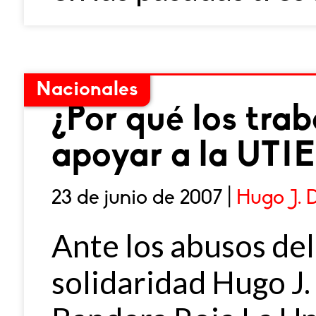
Nacionales
¿Por qué los tr
apoyar a la UTI
23 de junio de 2007 |
Hugo J. 
Ante los abusos del
solidaridad Hugo J