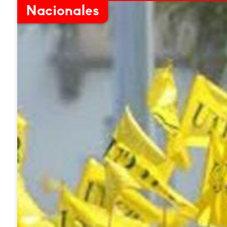
Nacionales