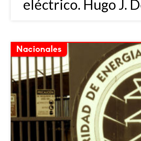
eléctrico. Hugo J. 
Nacionales