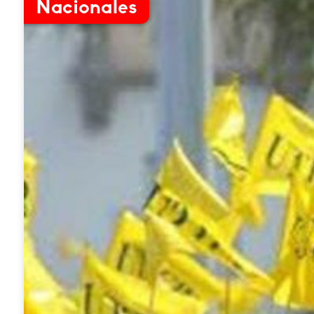
Nacionales