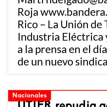
Roja www.bandera.
Rico – La Unión de 
Industria Eléctrica
a la prensa en el dí
de un nuevo sindica
Nacionales
UTIER repudia go