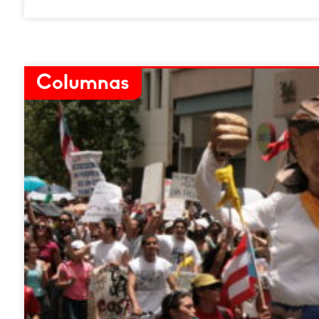
Columnas