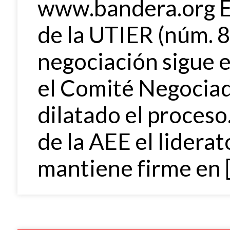
www.bandera.org E
de la UTIER (núm. 8
negociación sigue 
el Comité Negociad
dilatado el proceso.
de la AEE el liderat
mantiene firme en 