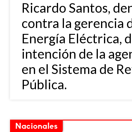
Ricardo Santos, d
contra la gerencia 
Energía Eléctrica, 
intención de la age
en el Sistema de R
Pública.
Nacionales