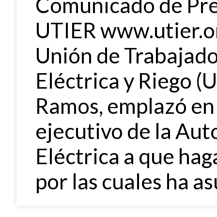
Comunicado de Pre
UTIER www.utier.or
Unión de Trabajador
Eléctrica y Riego (
Ramos, emplazó en e
ejecutivo de la Aut
Eléctrica a que hag
por las cuales ha a